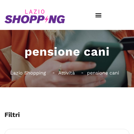
pensione cani
Lazio Shopping
Attività
pensione cani
Filtri