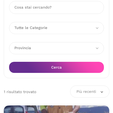
Tutte le Categorie
Provincia
Cerca
Più recenti
1
risultato
trovato