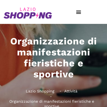
Organizzazione di
manifestazioni
fieristiche e
sportive
Lazio Shopping
Attività
Organizzazione di manifestazioni fieristiche e
sportive