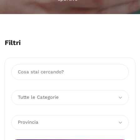
Filtri
Tutte le Categorie
Provincia