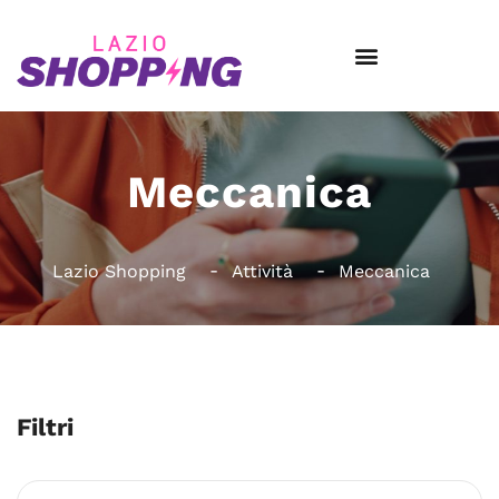
Meccanica
Lazio Shopping
Attività
Meccanica
Filtri