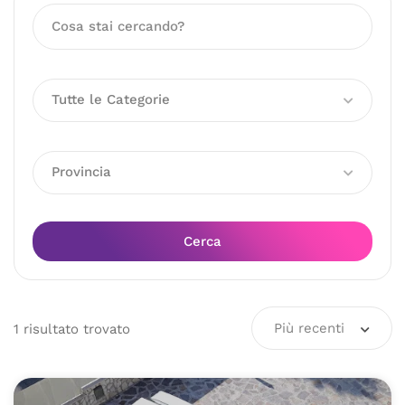
Tutte le Categorie
Provincia
Cerca
Più recenti
1
risultato
trovato