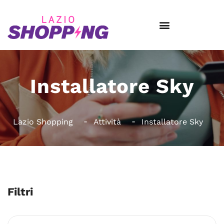
Installatore Sky
Lazio Shopping
Attività
Installatore Sky
Filtri