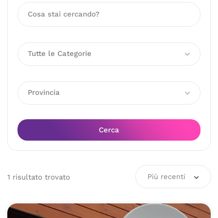
Tutte le Categorie
Provincia
Cerca
Più recenti
1
risultato
trovato