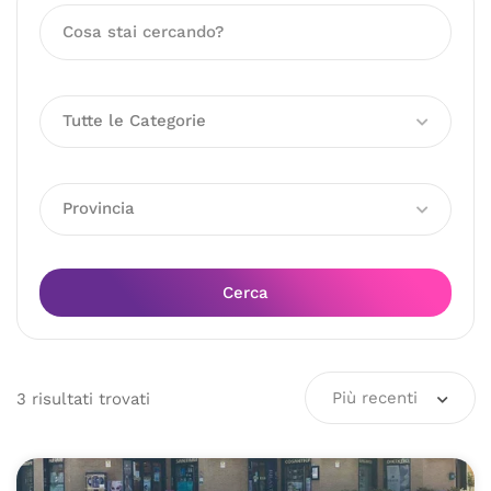
Tutte le Categorie
Provincia
Cerca
Più recenti
3
risultati
trovati