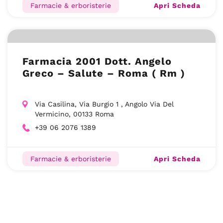
Apri Scheda
Farmacie & erboristerie
Farmacia 2001 Dott. Angelo
Greco – Salute – Roma ( Rm )
Via Casilina, Via Burgio 1 , Angolo Via Del
Vermicino, 00133 Roma
+39 06 2076 1389
Apri Scheda
Farmacie & erboristerie