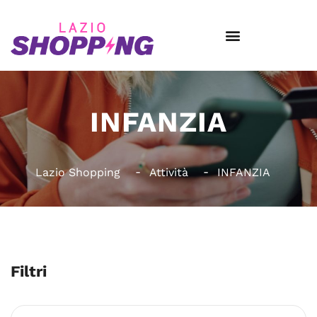
INFANZIA
Lazio Shopping
Attività
INFANZIA
Filtri