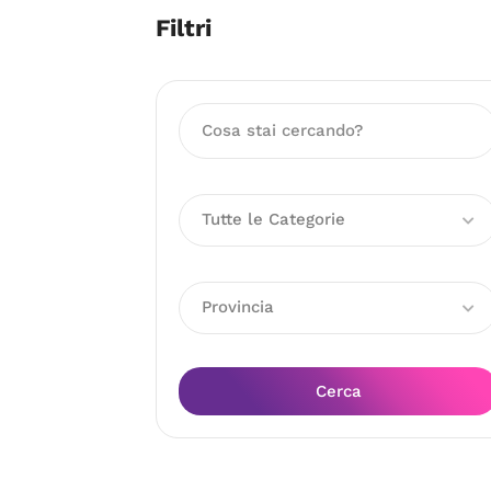
Filtri
Tutte le Categorie
Provincia
Cerca