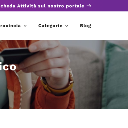
scheda Attività sul nostro portale
rovincia
Categorie
Blog
ico