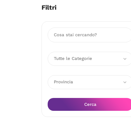
Filtri
Tutte le Categorie
Provincia
Cerca