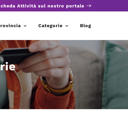
scheda Attività sul nostro portale
rovincia
Categorie
Blog
rie