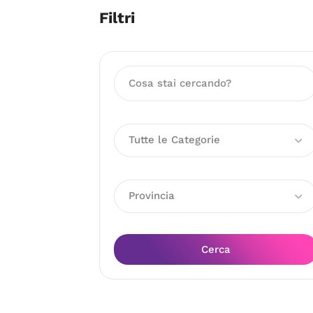
Filtri
Tutte le Categorie
Provincia
Cerca