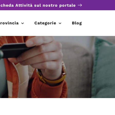
scheda Attività sul nostro portale
rovincia
Categorie
Blog