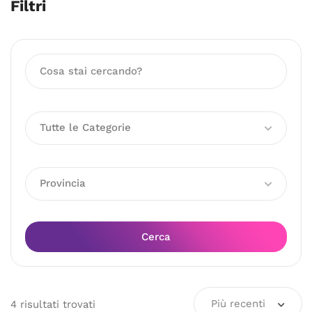
Filtri
Tutte le Categorie
Provincia
Cerca
Più recenti
4
risultati
trovati