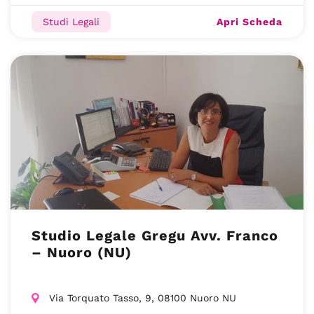
Apri Scheda
Studi Legali
Studio Legale Gregu Avv. Franco
– Nuoro (NU)
Via Torquato Tasso, 9, 08100 Nuoro NU