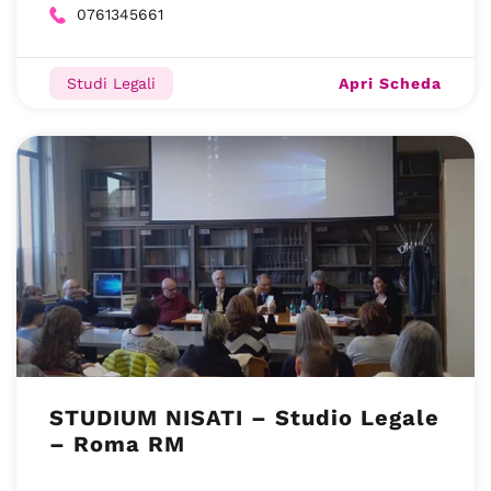
0761345661
Apri Scheda
Studi Legali
STUDIUM NISATI – Studio Legale
– Roma RM