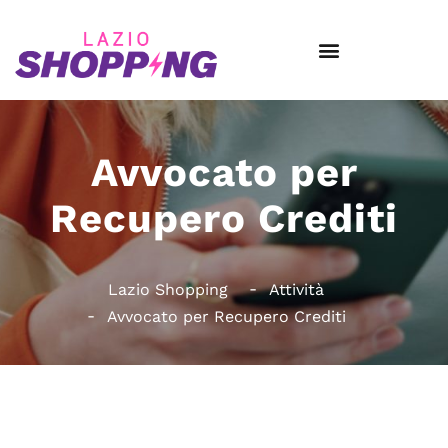
Avvocato per
Recupero Crediti
Lazio Shopping
Attività
Avvocato per Recupero Crediti