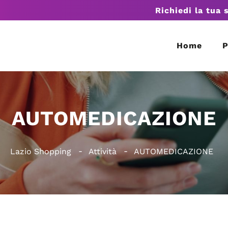
Richiedi la tua 
Home
P
AUTOMEDICAZIONE
Lazio Shopping
Attività
AUTOMEDICAZIONE