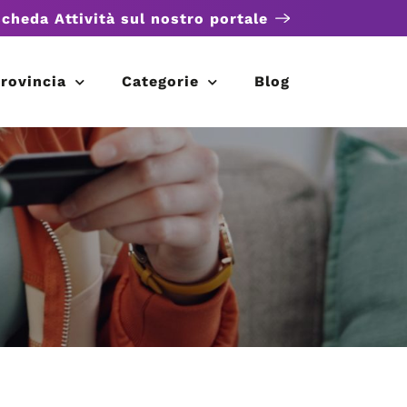
scheda Attività sul nostro portale
rovincia
Categorie
Blog