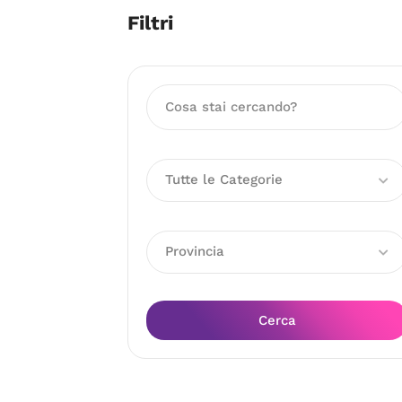
Filtri
Tutte le Categorie
Provincia
Cerca