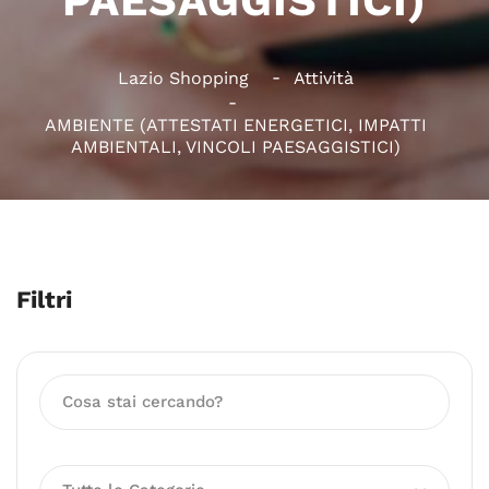
PAESAGGISTICI)
Lazio Shopping
Attività
AMBIENTE (ATTESTATI ENERGETICI, IMPATTI
AMBIENTALI, VINCOLI PAESAGGISTICI)
Filtri