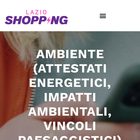
AMBIENTE
(ATTESTATI
ENERGETICI,
IMPATTI
AMBIENTALI,
VINCOLI