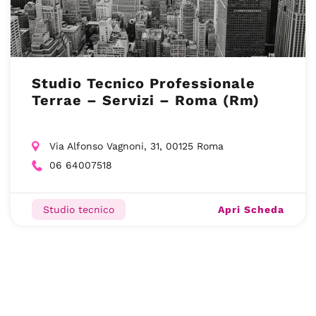
Studio Tecnico Professionale
Terrae – Servizi – Roma (Rm)
Via Alfonso Vagnoni, 31, 00125 Roma
06 64007518
Apri Scheda
Studio tecnico