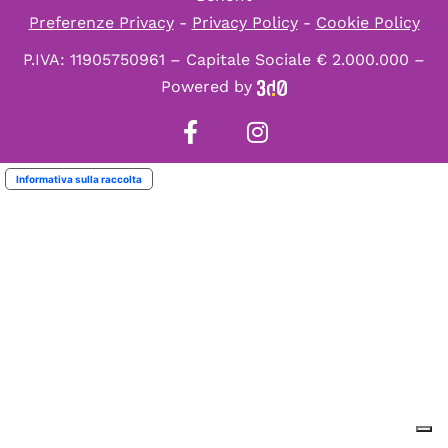
Preferenze Privacy
-
Privacy Policy
-
Cookie Policy
P.IVA: 11905750961 – Capitale Sociale € 2.000.000 –
Powered by
Informativa sulla raccolta