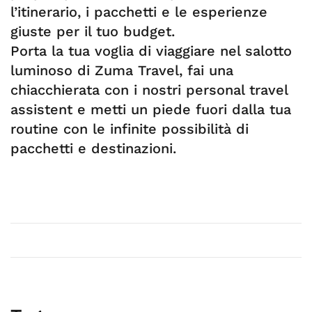
l’itinerario, i pacchetti e le esperienze
giuste per il tuo budget.
Porta la tua voglia di viaggiare nel salotto
luminoso di Zuma Travel, fai una
chiacchierata con i nostri personal travel
assistent e metti un piede fuori dalla tua
routine con le infinite possibilità di
pacchetti e destinazioni.