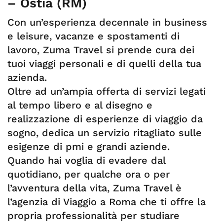
– Ostia (RM)
Con un’esperienza decennale in business
e leisure, vacanze e spostamenti di
lavoro, Zuma Travel si prende cura dei
tuoi viaggi personali e di quelli della tua
azienda.
Oltre ad un’ampia offerta di servizi legati
al tempo libero e al disegno e
realizzazione di esperienze di viaggio da
sogno, dedica un servizio ritagliato sulle
esigenze di pmi e grandi aziende.
Quando hai voglia di evadere dal
quotidiano, per qualche ora o per
l’avventura della vita, Zuma Travel è
l’agenzia di Viaggio a Roma che ti offre la
propria professionalità per studiare