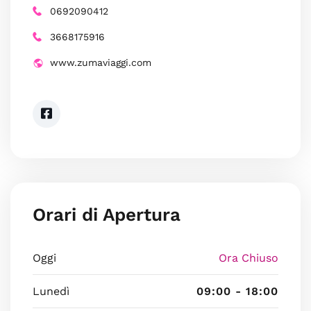
0692090412
3668175916
www.zumaviaggi.com
Orari di Apertura
Oggi
Ora Chiuso
Lunedì
09:00 - 18:00