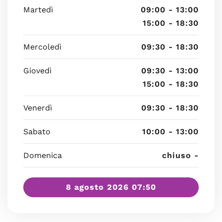
Martedì
09:00 - 13:00
15:00 - 18:30
Mercoledì
09:30 - 18:30
Giovedì
09:30 - 13:00
15:00 - 18:30
Venerdì
09:30 - 18:30
Sabato
10:00 - 13:00
Domenica
chiuso -
8 agosto 2026 07:50