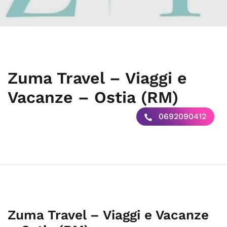
Zuma Travel – Viaggi e
Vacanze – Ostia (RM)
0692090412
Zuma Travel – Viaggi e Vacanze