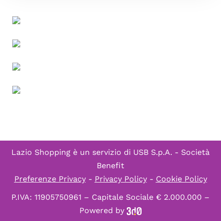
Lazio Shopping è un servizio di
USB S.p.A. - Società
Benefit
Preferenze Privacy
-
Privacy Policy
-
Cookie Policy
P.IVA: 11905750961 – Capitale Sociale € 2.000.000 –
Powered by