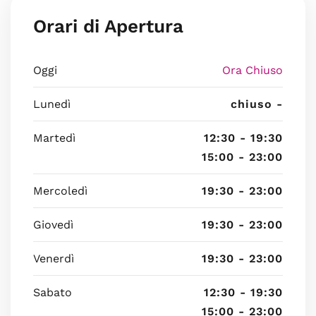
Orari di Apertura
Oggi
Ora Chiuso
Lunedì
chiuso -
Martedì
12:30 - 19:30
15:00 - 23:00
Mercoledì
19:30 - 23:00
Giovedì
19:30 - 23:00
Venerdì
19:30 - 23:00
Sabato
12:30 - 19:30
15:00 - 23:00