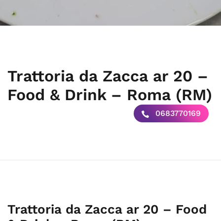
Trattoria da Zacca ar 20 –
Food & Drink – Roma (RM)
0683770169
Trattoria da Zacca ar 20 – Food