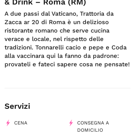
& Drink – Roma (RM)
A due passi dal Vaticano, Trattoria da
Zacca ar 20 di Roma è un delizioso
ristorante romano che serve cucina
verace e locale, nel rispetto delle
tradizioni. Tonnarelli cacio e pepe e Coda
alla vaccinara qui la fanno da padrone:
provateli e fateci sapere cosa ne pensate!
Servizi
CENA
CONSEGNA A
DOMICILIO