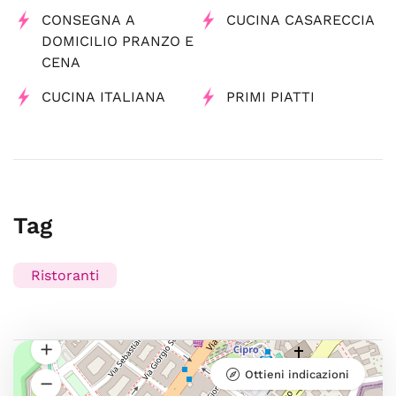
CONSEGNA A
CUCINA CASARECCIA
DOMICILIO PRANZO E
CENA
CUCINA ITALIANA
PRIMI PIATTI
Tag
Ristoranti
Ottieni indicazioni