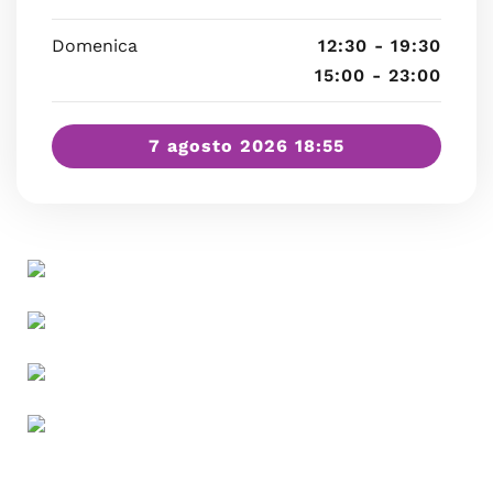
Domenica
12:30 - 19:30
15:00 - 23:00
7 agosto 2026 18:55