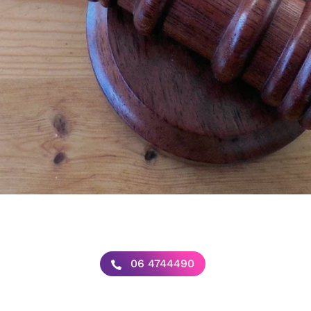
06 4744490