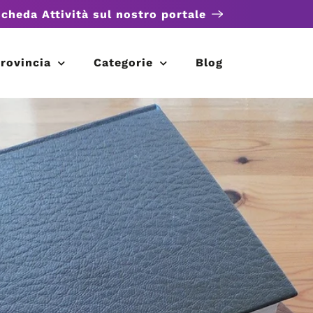
scheda Attività sul nostro portale
rovincia
Categorie
Blog