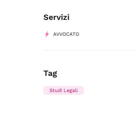
Servizi
AVVOCATO
Tag
Studi Legali