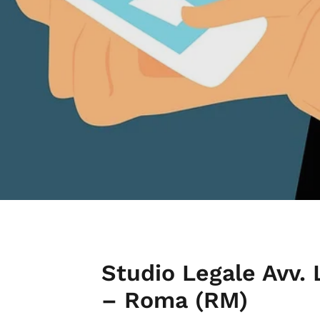
Studio Legale Avv.
– Roma (RM)