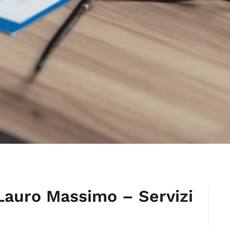
 Lauro Massimo – Servizi