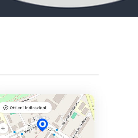
Ottieni indicazioni