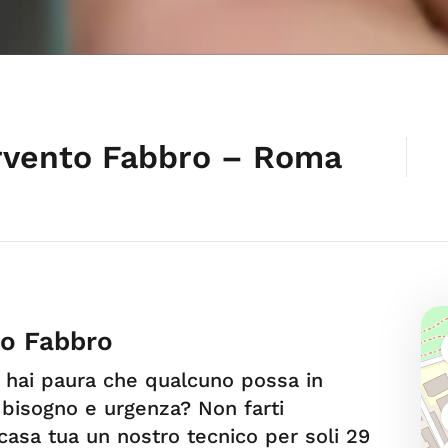
ervento Fabbro – Roma
to Fabbro
 hai paura che qualcuno possa in
bisogno e urgenza? Non farti
 casa tua un nostro tecnico per soli 29