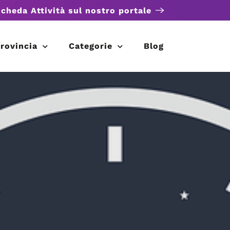
scheda Attività sul nostro portale
rovincia
Categorie
Blog