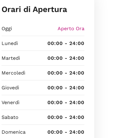
Orari di Apertura
Oggi
Aperto Ora
Lunedì
00:00 - 24:00
Martedì
00:00 - 24:00
Mercoledì
00:00 - 24:00
Giovedì
00:00 - 24:00
Venerdì
00:00 - 24:00
Sabato
00:00 - 24:00
Domenica
00:00 - 24:00