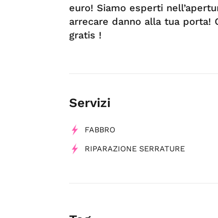
euro! Siamo esperti nell’apertu
arrecare danno alla tua porta!
gratis !
Servizi
FABBRO
RIPARAZIONE SERRATURE