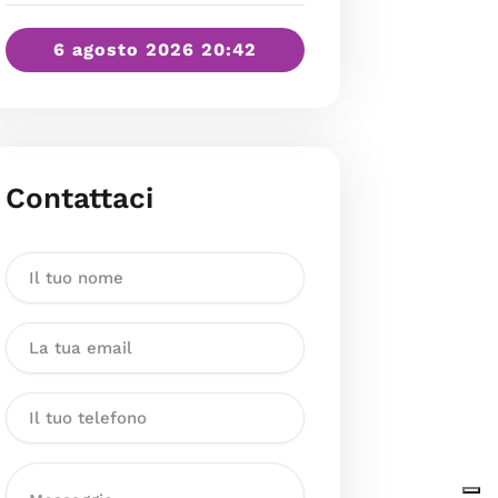
6 agosto 2026 20:42
Contattaci