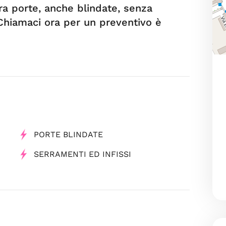
ra porte, anche blindate, senza
 Chiamaci ora per un preventivo è
PORTE BLINDATE
SERRAMENTI ED INFISSI