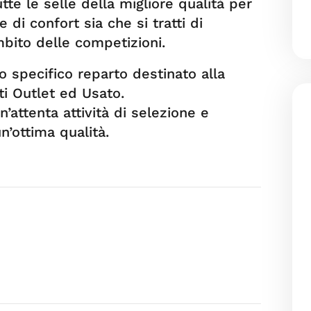
tte le selle della migliore qualità per
 di confort sia che si tratti di
ambito delle competizioni.
 specifico reparto destinato alla
ti Outlet ed Usato.
n’attenta attività di selezione e
’ottima qualità.