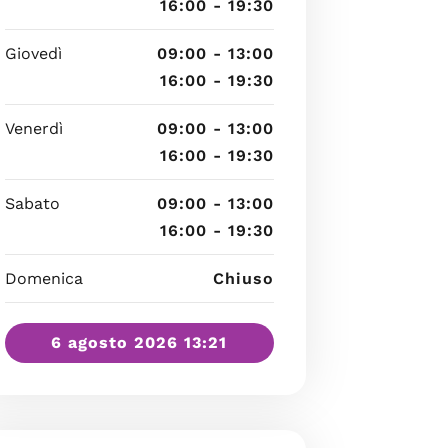
16:00 - 19:30
Giovedì
09:00 - 13:00
16:00 - 19:30
Venerdì
09:00 - 13:00
16:00 - 19:30
Sabato
09:00 - 13:00
16:00 - 19:30
Domenica
Chiuso
6 agosto 2026 13:21