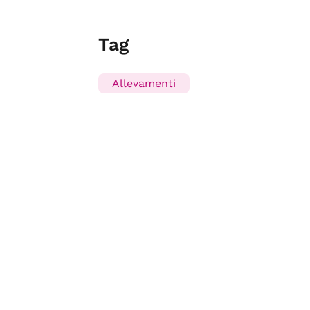
Tag
Allevamenti