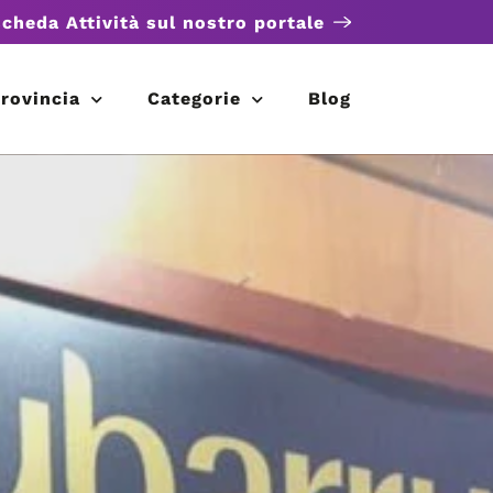
scheda Attività sul nostro portale
rovincia
Categorie
Blog