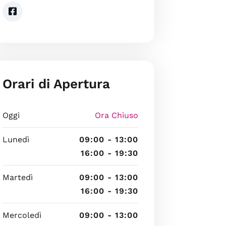
Orari di Apertura
Oggi
Ora Chiuso
Lunedì
09:00 - 13:00
16:00 - 19:30
Martedì
09:00 - 13:00
16:00 - 19:30
Mercoledì
09:00 - 13:00