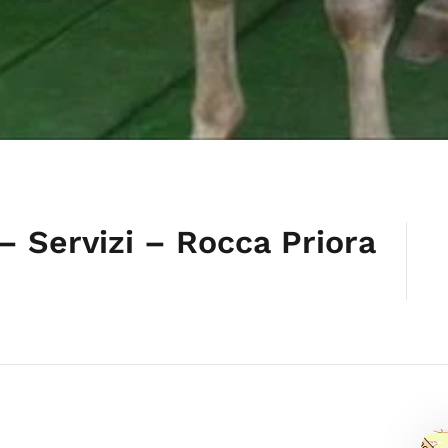
– Servizi – Rocca Priora