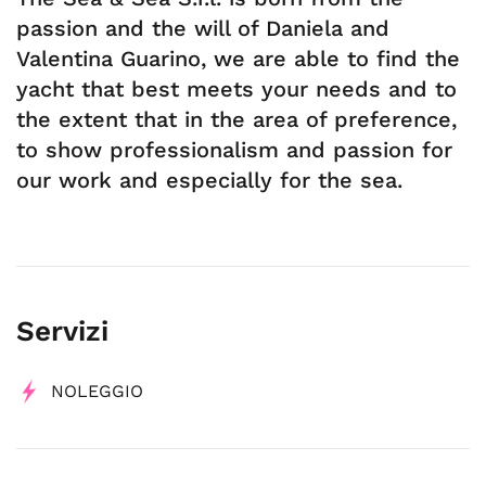
passion and the will of Daniela and
Valentina Guarino, we are able to find the
yacht that best meets your needs and to
the extent that in the area of preference,
to show professionalism and passion for
our work and especially for the sea.
Servizi
NOLEGGIO