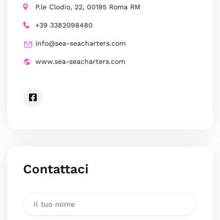
P.le Clodio, 22, 00195 Roma RM
+39 3382098480
info@sea-seacharters.com
www.sea-seacharters.com
Contattaci