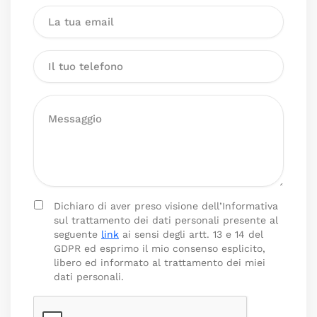
Dichiaro di aver preso visione dell’Informativa
sul trattamento dei dati personali presente al
seguente
link
ai sensi degli artt. 13 e 14 del
GDPR ed esprimo il mio consenso esplicito,
libero ed informato al trattamento dei miei
dati personali.