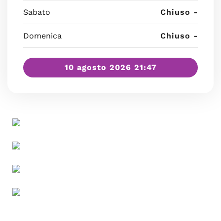
Sabato
Chiuso -
Domenica
Chiuso -
10 agosto 2026 21:47