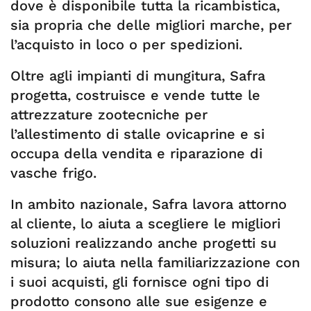
dove è disponibile tutta la ricambistica,
sia propria che delle migliori marche, per
l’acquisto in loco o per spedizioni.
Oltre agli impianti di mungitura, Safra
progetta, costruisce e vende tutte le
attrezzature zootecniche per
l’allestimento di stalle ovicaprine e si
occupa della vendita e riparazione di
vasche frigo.
In ambito nazionale, Safra lavora attorno
al cliente, lo aiuta a scegliere le migliori
soluzioni realizzando anche progetti su
misura; lo aiuta nella familiarizzazione con
i suoi acquisti, gli fornisce ogni tipo di
prodotto consono alle sue esigenze e