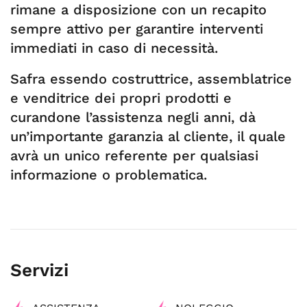
rimane a disposizione con un recapito
sempre attivo per garantire interventi
immediati in caso di necessità.
Safra essendo costruttrice, assemblatrice
e venditrice dei propri prodotti e
curandone l’assistenza negli anni, dà
un’importante garanzia al cliente, il quale
avrà un unico referente per qualsiasi
informazione o problematica.
Servizi