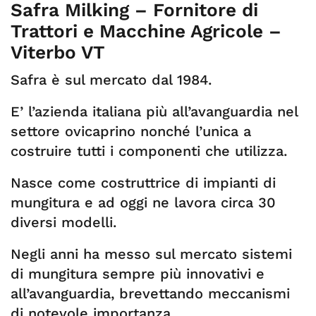
Safra Milking – Fornitore di
Trattori e Macchine Agricole –
Viterbo VT
Safra è sul mercato dal 1984.
E’ l’azienda italiana più all’avanguardia nel
settore ovicaprino nonché l’unica a
costruire tutti i componenti che utilizza.
Nasce come costruttrice di impianti di
mungitura e ad oggi ne lavora circa 30
diversi modelli.
Negli anni ha messo sul mercato sistemi
di mungitura sempre più innovativi e
all’avanguardia, brevettando meccanismi
di notevole importanza.