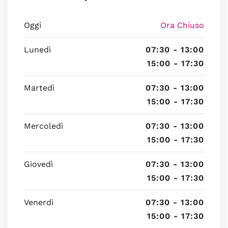
Oggi
Ora Chiuso
Lunedì
07:30 - 13:00
15:00 - 17:30
Martedì
07:30 - 13:00
15:00 - 17:30
Mercoledì
07:30 - 13:00
15:00 - 17:30
Giovedì
07:30 - 13:00
15:00 - 17:30
Venerdì
07:30 - 13:00
15:00 - 17:30