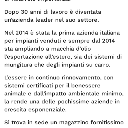
Dopo 30 anni di lavoro è diventata
un’azienda leader nel suo settore.
Nel 2014 è stata la prima azienda italiana
per impianti venduti e sempre dal 2014
sta ampliando a macchia d’olio
l’esportazione all’estero, sia dei sistemi di
mungitura che degli impianti su carro.
L’essere in continuo rinnovamento, con
sistemi certificati per il benessere
animale e dall’impatto ambientale minimo,
la rende una delle pochissime aziende in
crescita esponenziale.
Si trova in sede un magazzino fornitissimo