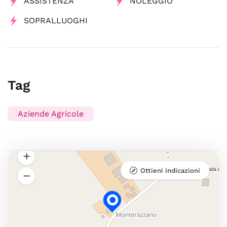
ASSISTENZA
NOLEGGIO
SOPRALLUOGHI
Tag
Aziende Agricole
Ottieni indicazioni