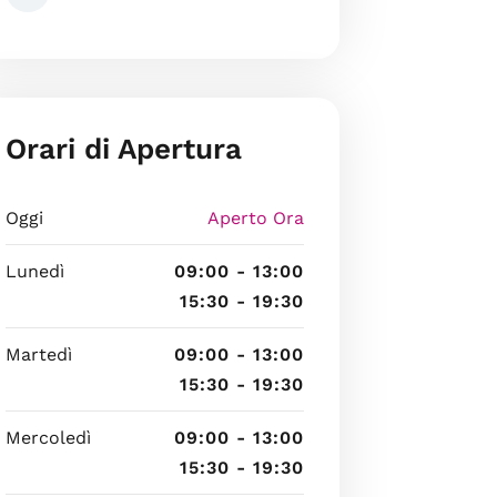
Orari di Apertura
Oggi
Aperto Ora
Lunedì
09:00 - 13:00
15:30 - 19:30
Martedì
09:00 - 13:00
15:30 - 19:30
Mercoledì
09:00 - 13:00
15:30 - 19:30