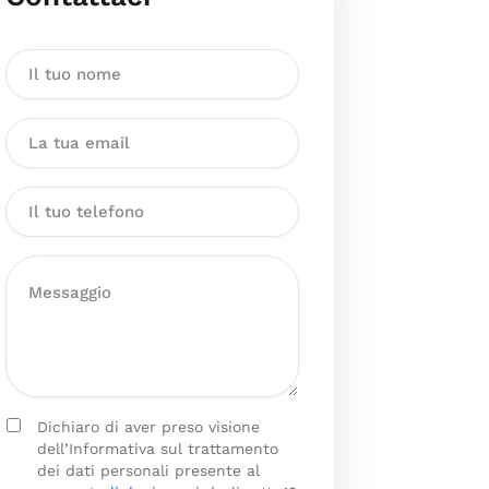
Dichiaro di aver preso visione
dell’Informativa sul trattamento
dei dati personali presente al