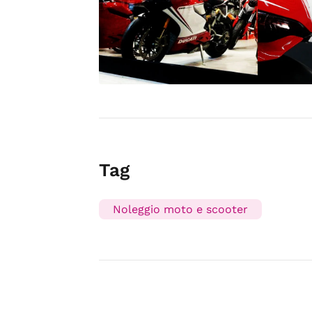
Tag
Noleggio moto e scooter