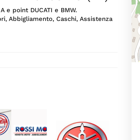
HA e point DUCATI e BMW.
ri, Abbigliamento, Caschi, Assistenza