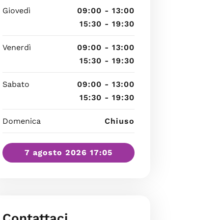
Giovedì
09:00 - 13:00
15:30 - 19:30
Venerdì
09:00 - 13:00
15:30 - 19:30
Sabato
09:00 - 13:00
15:30 - 19:30
Domenica
Chiuso
7 agosto 2026 17:05
Contattaci