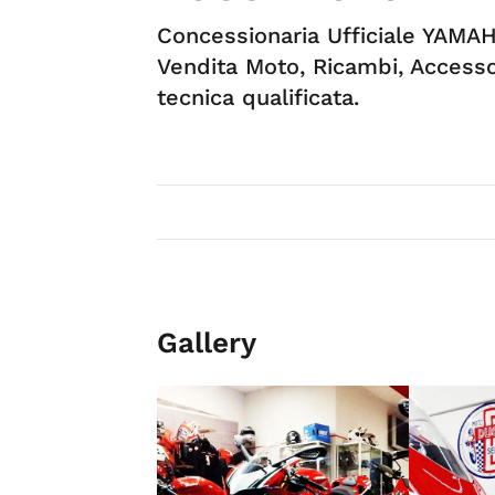
Concessionaria Ufficiale YAMA
Vendita Moto, Ricambi, Accesso
tecnica qualificata.
Gallery