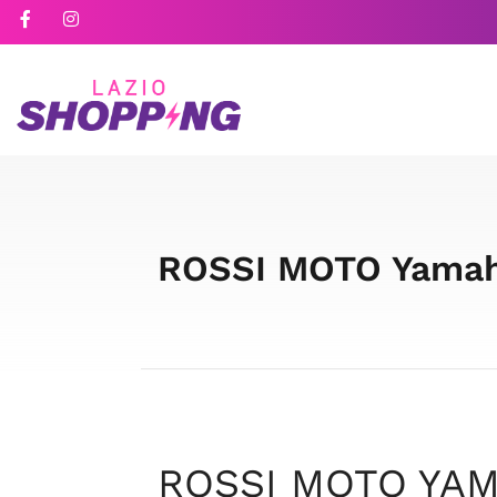
ROSSI MOTO Yamaha
ROSSI MOTO YAM