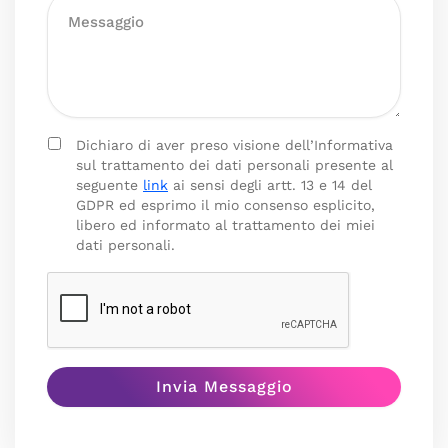
Dichiaro di aver preso visione dell’Informativa
sul trattamento dei dati personali presente al
seguente
link
ai sensi degli artt. 13 e 14 del
GDPR ed esprimo il mio consenso esplicito,
libero ed informato al trattamento dei miei
dati personali.