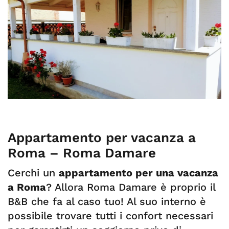
Appartamento per vacanza a
Roma – Roma Damare
Cerchi un
appartamento per una vacanza
a Roma
? Allora Roma Damare è proprio il
B&B che fa al caso tuo! Al suo interno è
possibile trovare tutti i confort necessari