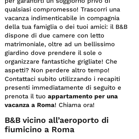
per garantirti un soggiorno privo di
qualsiasi compromesso! Trascorri una
vacanza indimenticabile in compagnia
della tua famiglia o dei tuoi amici: il B&B
dispone di due camere con letto
matrimoniale, oltre ad un bellissimo
giardino dove prendere il sole o
organizzare fantastiche grigliate! Che
aspetti? Non perdere altro tempo!
Contattaci subito utilizzando i recapiti
presenti immediatamente di seguito e
prenota il tuo
appartamento per una
vacanza a Roma
! Chiama ora!
B&B vicino all’aeroporto di
fiumicino a Roma