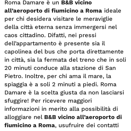
Roma Damare è un
B&B vicino
all’aeroporto di fiumicino a Roma
ideale
per chi desidera visitare le meraviglie
della città eterna senza immergersi nel
caos cittadino. Difatti, nei pressi
dell’appartamento è presente sia il
capolinea del bus che porta direttamente
in città, sia la fermata del treno che in soli
20 minuti conduce alla stazione di San
Pietro. Inoltre, per chi ama il mare, la
spiaggia è a soli 2 minuti a piedi. Roma
Damare è la scelta giusta da non lasciarsi
sfuggire! Per ricevere maggiori
informazioni in merito alla possibilità di
alloggiare nel
B&B vicino all’aeroporto di
fiumicino a Roma
, usufruire dei contatti