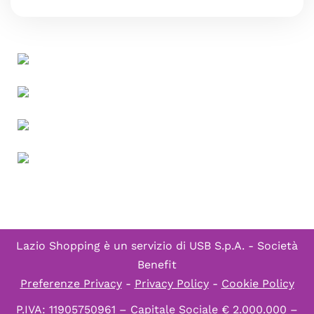
Lazio Shopping è un servizio di
USB S.p.A. - Società
Benefit
Preferenze Privacy
-
Privacy Policy
-
Cookie Policy
P.IVA: 11905750961 – Capitale Sociale € 2.000.000 –