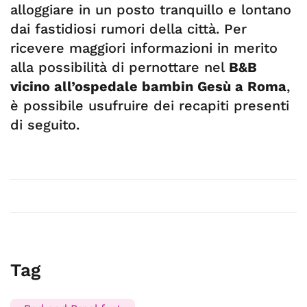
alloggiare in un posto tranquillo e lontano
dai fastidiosi rumori della città. Per
ricevere maggiori informazioni in merito
alla possibilità di pernottare nel
B&B
vicino all’ospedale bambin Gesù a Roma
,
è possibile usufruire dei recapiti presenti
di seguito.
Tag