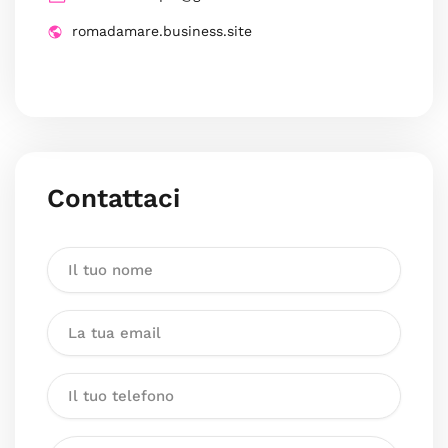
romadamare.business.site
Contattaci