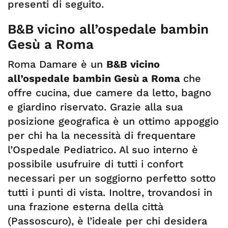
presenti di seguito.
B&B vicino all’ospedale bambin
Gesù a Roma
Roma Damare è un
B&B vicino
all’ospedale bambin Gesù a Roma
che
offre cucina, due camere da letto, bagno
e giardino riservato. Grazie alla sua
posizione geografica è un ottimo appoggio
per chi ha la necessità di frequentare
l’Ospedale Pediatrico. Al suo interno è
possibile usufruire di tutti i confort
necessari per un soggiorno perfetto sotto
tutti i punti di vista. Inoltre, trovandosi in
una frazione esterna della città
(Passoscuro), è l’ideale per chi desidera