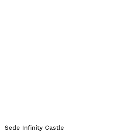
Sede Infinity Castle