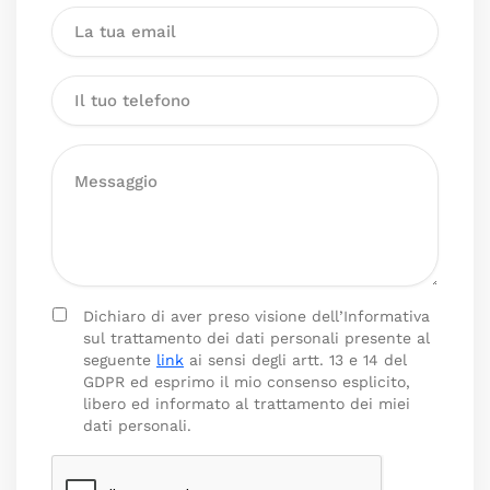
Dichiaro di aver preso visione dell’Informativa
sul trattamento dei dati personali presente al
seguente
link
ai sensi degli artt. 13 e 14 del
GDPR ed esprimo il mio consenso esplicito,
libero ed informato al trattamento dei miei
dati personali.