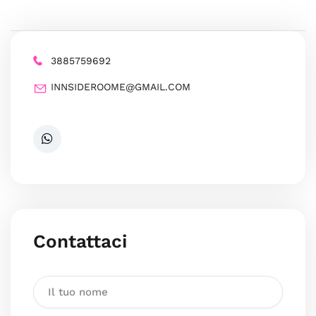
3885759692
INNSIDEROOME@GMAIL.COM
Contattaci