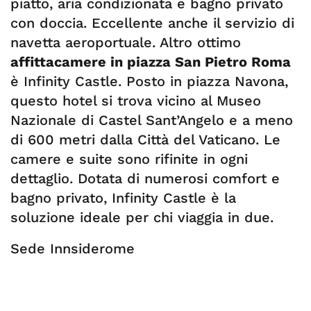
piatto, aria condizionata e bagno privato
con doccia. Eccellente anche il servizio di
navetta aeroportuale. Altro ottimo
affittacamere in piazza San Pietro Roma
è Infinity Castle. Posto in piazza Navona,
questo hotel si trova vicino al Museo
Nazionale di Castel Sant’Angelo e a meno
di 600 metri dalla Città del Vaticano. Le
camere e suite sono rifinite in ogni
dettaglio. Dotata di numerosi comfort e
bagno privato, Infinity Castle è la
soluzione ideale per chi viaggia in due.
Sede Innsiderome