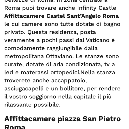
Roma puoi trovare anche Infinity Castle
Affittacamere Castel Sant’Angelo Roma
le cui camere sono tutte dotate di bagno
privato. Questa residenza, posta
veramente a pochi passi dal Vaticano è
comodamente raggiungibile dalla
metropolitana Ottaviano. Le stanze sono
curate, dotate di aria condizionata, tv a
led e materassi ortopedici.Nella stanza
troverete anche accappatoio,
asciugacapelli e un bollitore, per rendere
il vostro soggiorno nella capitale il più
rilassante possibile.
Affittacamere piazza San Pietro
Roma