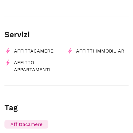
Servizi
AFFITTACAMERE
AFFITTI IMMOBILIARI
AFFITTO
APPARTAMENTI
Tag
Affittacamere