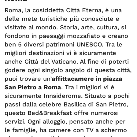
Roma, la cosiddetta Città Eterna, è una
delle mete turistiche più conosciute e
visitate al mondo. Storia, arte, cultura, si
fondono in paesaggi mozzafiato e creano
ben 5 diversi patrimoni UNESCO. Tra le
migliori destinazioni vi è sicuramente
anche Città del Vaticano. Al fine di poterti
godere ogni singolo angolo di questa città,
puoi trovare un’
affittacamere in piazza
San Pietro a Roma
. Tra i migliori vi è
sicuramente Innsiderome. Situato a pochi
passi dalla celebre Basilica di San Pietro,
questo Bed&Breakfast offre numerosi
servizi. Ogni alloggio, pensato anche per
le famiglie, ha camere con TV a schermo