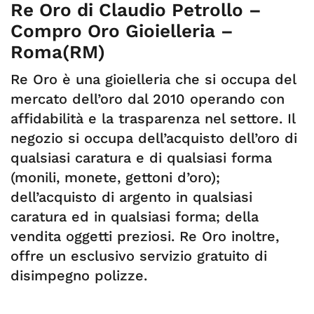
Re Oro di Claudio Petrollo –
Compro Oro Gioielleria –
Roma(RM)
Re Oro è una gioielleria che si occupa del
mercato dell’oro dal 2010 operando con
affidabilità e la trasparenza nel settore. Il
negozio si occupa dell’acquisto dell’oro di
qualsiasi caratura e di qualsiasi forma
(monili, monete, gettoni d’oro);
dell’acquisto di argento in qualsiasi
caratura ed in qualsiasi forma; della
vendita oggetti preziosi. Re Oro inoltre,
offre un esclusivo servizio gratuito di
disimpegno polizze.