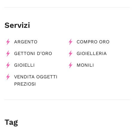
Servizi
ARGENTO
COMPRO ORO
GETTONI D'ORO
GIOIELLERIA
GIOIELLI
MONILI
VENDITA OGGETTI
PREZIOSI
Tag