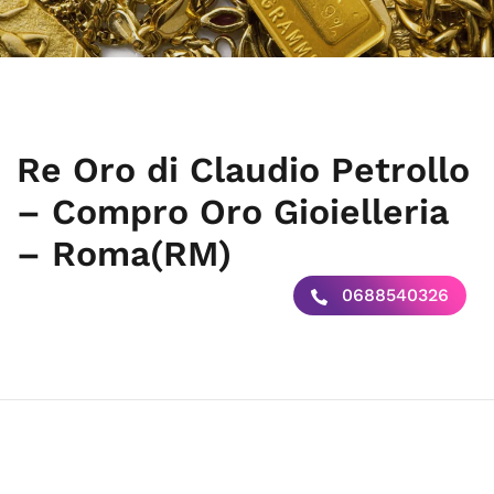
Re Oro di Claudio Petrollo
– Compro Oro Gioielleria
– Roma(RM)
0688540326