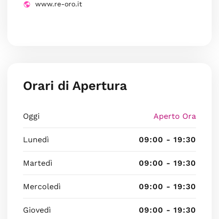
www.re-oro.it
Orari di Apertura
Oggi
Aperto Ora
Lunedì
09:00 - 19:30
Martedì
09:00 - 19:30
Mercoledì
09:00 - 19:30
Giovedì
09:00 - 19:30