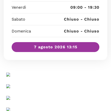
Venerdì
09:00 - 19:30
Sabato
Chiuso - Chiuso
Domenica
Chiuso - Chiuso
7 agosto 2026 13:15