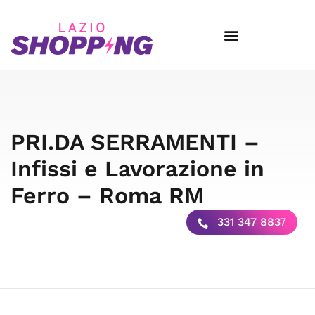
PRI.DA SERRAMENTI –
Infissi e Lavorazione in
Ferro – Roma RM
331 347 8837