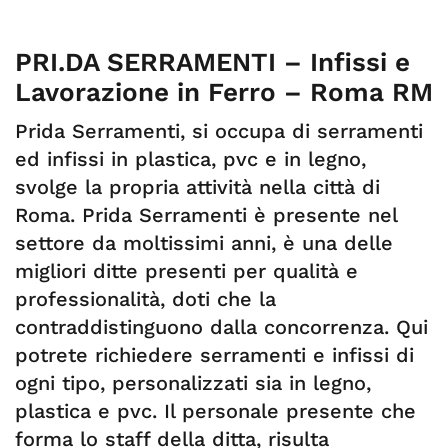
PRI.DA SERRAMENTI – Infissi e
Lavorazione in Ferro – Roma RM
Prida Serramenti, si occupa di serramenti
ed infissi in plastica, pvc e in legno,
svolge la propria attività nella città di
Roma. Prida Serramenti è presente nel
settore da moltissimi anni, è una delle
migliori ditte presenti per qualità e
professionalità, doti che la
contraddistinguono dalla concorrenza. Qui
potrete richiedere serramenti e infissi di
ogni tipo, personalizzati sia in legno,
plastica e pvc. Il personale presente che
forma lo staff della ditta, risulta