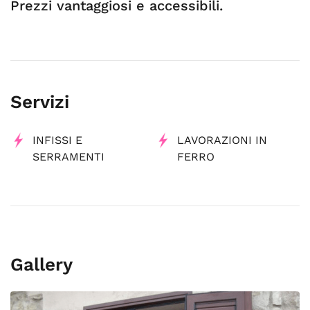
Prezzi vantaggiosi e accessibili.
Servizi
INFISSI E
LAVORAZIONI IN
SERRAMENTI
FERRO
Gallery