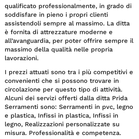
qualificato professionalmente, in grado di
soddisfare in pieno i propri clienti
assistendoli sempre al massimo. La ditta
è fornita di attrezzature moderne e
all’avanguardia, per poter offrire sempre il
massimo della qualità nelle propria
lavorazioni.
I prezzi attuati sono tra i più competitivi e
convenienti che si possono trovare in
circolazione per questo tipo di attività.
Alcuni dei servizi offerti dalla ditta Prida
Serramenti sono: Serramenti in pvc, legno
e plastica, Infissi in plastica, Infissi in
legno, Realizzazioni personalizzate su
misura. Professionalità e competenza.