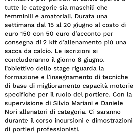
tutte le categorie sia maschili che
femminili e amatoriali. Durata una
settimana dal 15 al 20 giugno al costo di
euro 150 con 50 euro d’acconto per
consegna di 2 kit d’allenamento più una
sacca da calcio. Le iscrizioni si
concluderanno il giorno 8 giugno.
l’obiettivo dello stage riguarda la
formazione e l’insegnamento di tecniche
di base di miglioramento capacità motorie
specifiche per il ruolo del portiere. Con la
supervisione di Silvio Mariani e Daniele
Nori allenatori di categoria. Ci saranno
durante il corso incursioni e dimostrazioni
di portieri professionisti.