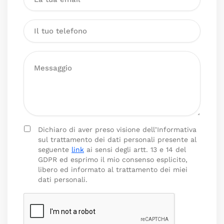
Dichiaro di aver preso visione dell’Informativa
sul trattamento dei dati personali presente al
seguente
link
ai sensi degli artt. 13 e 14 del
GDPR ed esprimo il mio consenso esplicito,
libero ed informato al trattamento dei miei
dati personali.