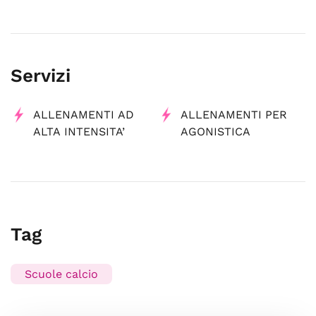
Servizi
ALLENAMENTI AD
ALLENAMENTI PER
ALTA INTENSITA’
AGONISTICA
Tag
Scuole calcio