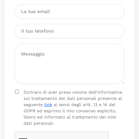
Dichiaro di aver preso visione dell’Informativa
sul trattamento dei dati personali presente al
seguente
link
ai sensi degli artt. 13 e 14 del
GDPR ed esprimo il mio consenso esplicito,
libero ed informato al trattamento dei miei
dati personali.