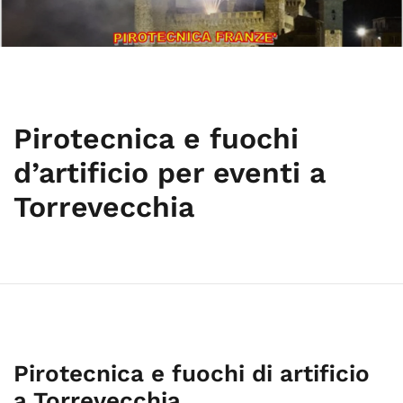
Pirotecnica e fuochi
d’artificio per eventi a
Torrevecchia
Pirotecnica e fuochi di artificio
a Torrevecchia