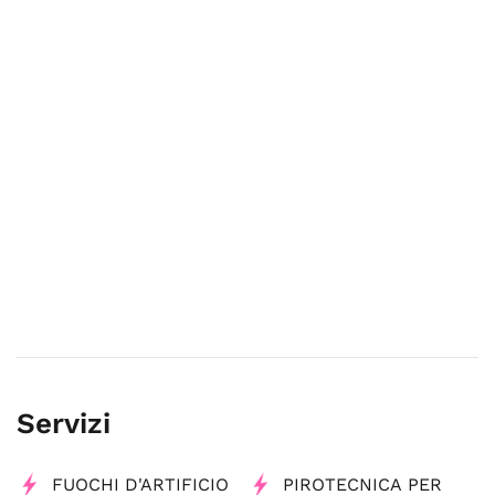
Servizi
FUOCHI D'ARTIFICIO
PIROTECNICA PER