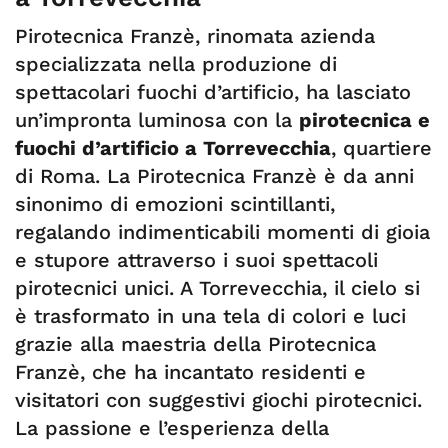
Pirotecnica Franzè, rinomata azienda
specializzata nella produzione di
spettacolari fuochi d’artificio, ha lasciato
un’impronta luminosa con la
pirotecnica e
fuochi d’artificio a Torrevecchia
, quartiere
di Roma. La Pirotecnica Franzè è da anni
sinonimo di emozioni scintillanti,
regalando indimenticabili momenti di gioia
e stupore attraverso i suoi spettacoli
pirotecnici unici. A Torrevecchia, il cielo si
è trasformato in una tela di colori e luci
grazie alla maestria della Pirotecnica
Franzè, che ha incantato residenti e
visitatori con suggestivi giochi pirotecnici.
La passione e l’esperienza della