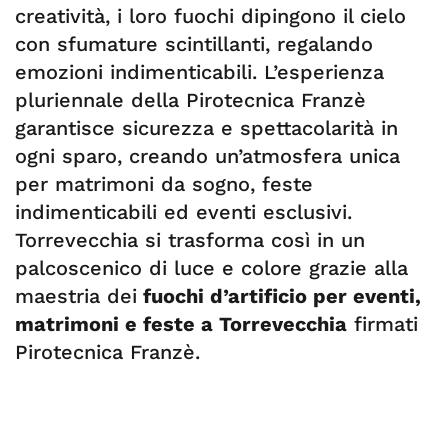
creatività, i loro fuochi dipingono il cielo
con sfumature scintillanti, regalando
emozioni indimenticabili. L’esperienza
pluriennale della Pirotecnica Franzè
garantisce sicurezza e spettacolarità in
ogni sparo, creando un’atmosfera unica
per matrimoni da sogno, feste
indimenticabili ed eventi esclusivi.
Torrevecchia si trasforma così in un
palcoscenico di luce e colore grazie alla
maestria dei
fuochi d’artificio per eventi,
matrimoni e feste a Torrevecchia
firmati
Pirotecnica Franzè.