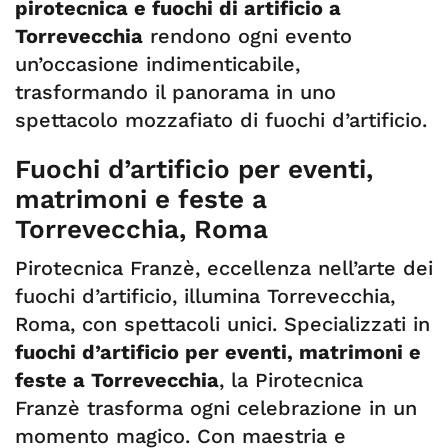
pirotecnica e fuochi di artificio a
Torrevecchia
rendono ogni evento
un’occasione indimenticabile,
trasformando il panorama in uno
spettacolo mozzafiato di fuochi d’artificio.
Fuochi d’artificio per eventi,
matrimoni e feste a
Torrevecchia, Roma
Pirotecnica Franzè, eccellenza nell’arte dei
fuochi d’artificio, illumina Torrevecchia,
Roma, con spettacoli unici. Specializzati in
fuochi d’artificio per eventi, matrimoni e
feste a Torrevecchia
, la Pirotecnica
Franzè trasforma ogni celebrazione in un
momento magico. Con maestria e