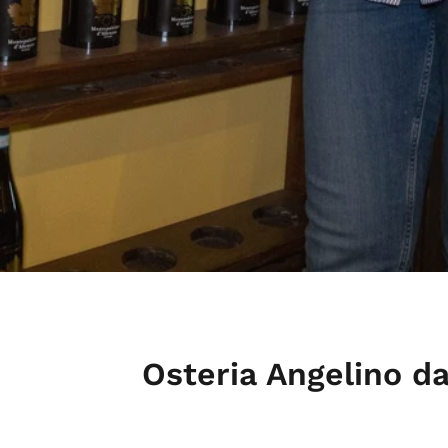
Osteria Angelino d