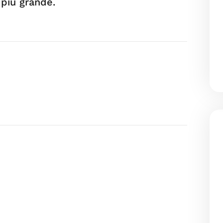
o più grande.