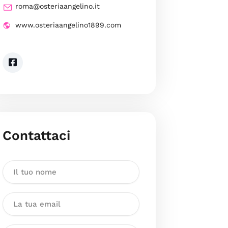
roma@osteriaangelino.it
www.osteriaangelino1899.com
Contattaci