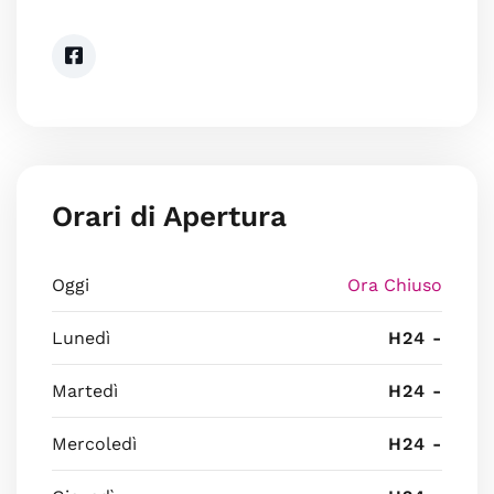
Orari di Apertura
Oggi
Ora Chiuso
Lunedì
H24 -
Martedì
H24 -
Mercoledì
H24 -