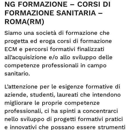
NG FORMAZIONE – CORSI DI
FORMAZIONE SANITARIA –
ROMA(RM)
Siamo una società di formazione che
progetta ed eroga corsi di formazione
ECM e percorsi formativi finalizzati
all’acquisizione e/o allo sviluppo delle
competenze professionali in campo
sanitario.
L’attenzione per le esigenze formative di
aziende, studenti, laureati che intendono
migliorare le proprie competenze
professionali, ci ha spinti a concentrarci
nello sviluppo di progetti formativi pratici
e innovativi che possano essere strumenti