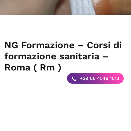
NG Formazione – Corsi di
formazione sanitaria –
Roma ( Rm )
+39 06 4548 1013