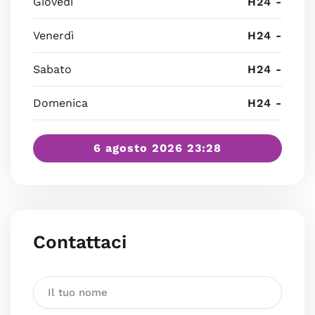
Giovedì
H24 -
Venerdì
H24 -
Sabato
H24 -
Domenica
H24 -
6 agosto 2026 23:28
Contattaci