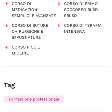
CORSO DI
CORSO DI PRIMO
MEDICAZIONI
SOCCORSO BLSD-
SEMPLICI E AVANZATE
PBLSD
CORSO DI SUTURE
CORSO DI TERAPIA
CHIRURGICHE E
INTENSIVA
IMPUGNATURE
CORSO PICC E
MIDLINE
Tag
Formazione professionale