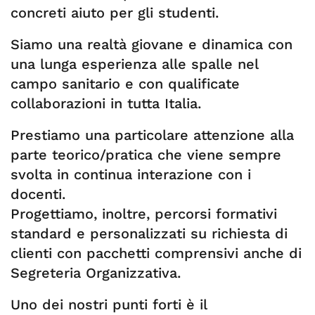
concreti aiuto per gli studenti.
Siamo una realtà giovane e dinamica con
una lunga esperienza alle spalle nel
campo sanitario e con qualificate
collaborazioni in tutta Italia.
Prestiamo una particolare attenzione alla
parte teorico/pratica che viene sempre
svolta in continua interazione con i
docenti.
Progettiamo, inoltre, percorsi formativi
standard e personalizzati su richiesta di
clienti con pacchetti comprensivi anche di
Segreteria Organizzativa.
Uno dei nostri punti forti è il