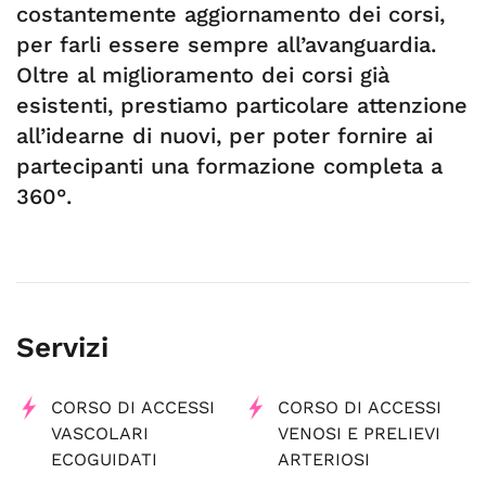
costantemente aggiornamento dei corsi,
per farli essere sempre all’avanguardia.
Oltre al miglioramento dei corsi già
esistenti, prestiamo particolare attenzione
all’idearne di nuovi, per poter fornire ai
partecipanti una formazione completa a
360°.
Servizi
CORSO DI ACCESSI
CORSO DI ACCESSI
VASCOLARI
VENOSI E PRELIEVI
ECOGUIDATI
ARTERIOSI