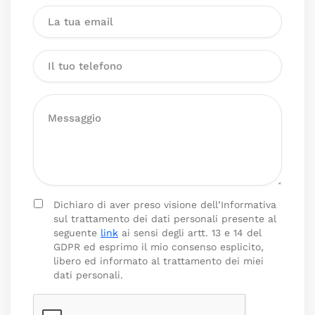
Dichiaro di aver preso visione dell’Informativa
sul trattamento dei dati personali presente al
seguente
link
ai sensi degli artt. 13 e 14 del
GDPR ed esprimo il mio consenso esplicito,
libero ed informato al trattamento dei miei
dati personali.