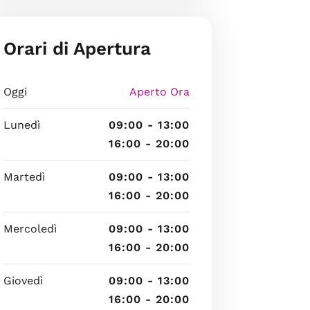
Orari di Apertura
Oggi
Aperto Ora
Lunedì
09:00 - 13:00
16:00 - 20:00
Martedì
09:00 - 13:00
16:00 - 20:00
Mercoledì
09:00 - 13:00
16:00 - 20:00
Giovedì
09:00 - 13:00
16:00 - 20:00