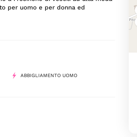
nto per uomo e per donna ed
ABBIGLIAMENTO UOMO