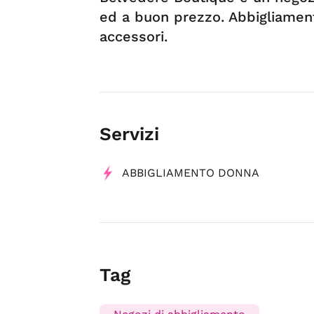
ed a buon prezzo. Abbigliame
accessori.
Servizi
ABBIGLIAMENTO DONNA
Tag