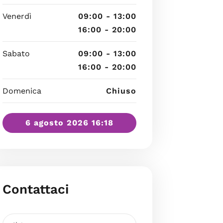
Venerdì
09:00 - 13:00
16:00 - 20:00
Sabato
09:00 - 13:00
16:00 - 20:00
Domenica
Chiuso
6 agosto 2026 16:18
Contattaci