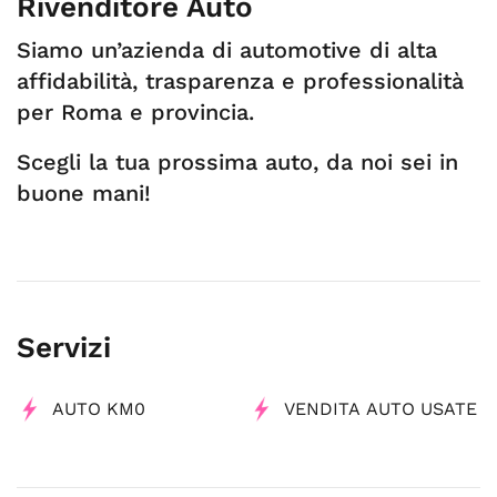
Rivenditore Auto
Siamo un’azienda di automotive di alta
affidabilità, trasparenza e professionalità
per Roma e provincia.
Scegli la tua prossima auto, da noi sei in
buone mani!
Servizi
AUTO KM0
VENDITA AUTO USATE