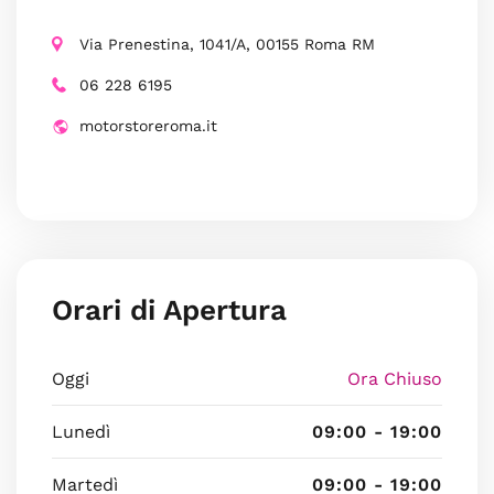
Via Prenestina, 1041/A, 00155 Roma RM
06 228 6195
motorstoreroma.it
Orari di Apertura
Oggi
Ora Chiuso
Lunedì
09:00 - 19:00
Martedì
09:00 - 19:00