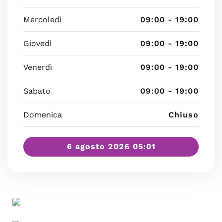
Mercoledì
09:00 - 19:00
Giovedì
09:00 - 19:00
Venerdì
09:00 - 19:00
Sabato
09:00 - 19:00
Domenica
Chiuso
6 agosto 2026 05:01