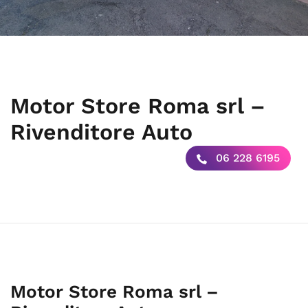
Motor Store Roma srl –
Rivenditore Auto
06 228 6195
Motor Store Roma srl –