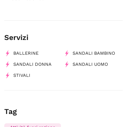
Servizi
BALLERINE
SANDALI BAMBINO
SANDALI DONNA
SANDALI UOMO
STIVALI
Tag