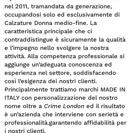
nel 2011, tramandata da generazione,
occupandosi solo ed esclusivamente di
Calzature Donna medio-fine. La
caratteristica principale che ci
contraddistingue è sicuramente la qualità
e l’impegno nello svolgere la nostra
attività. Alla competenza professionale si
aggiunge un’adeguata conoscenza ed
esperienza nel settore, soddisfacendo
così l’esigenza dei nostri clienti.
Principalmente trattiamo marchi MADE IN
ITALY con personalizzazione del nostro
nome oltre a
Crime London
ed il risultato
è un’azienda che interviene con serietà e
professionalità.garantendo affidabilità per
i nostri clienti.