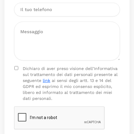
Dichiaro di aver preso visione dell’Informativa
sul trattamento dei dati personali presente al
seguente
link
ai sensi degli artt. 13 e 14 del
GDPR ed esprimo il mio consenso esplicito,
libero ed informato al trattamento dei miei
dati personali.