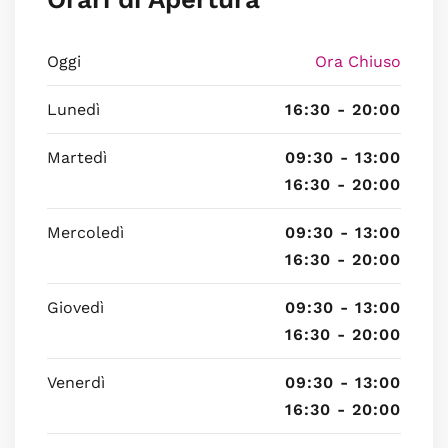
Oggi
Ora Chiuso
Lunedì
16:30 - 20:00
Martedì
09:30 - 13:00
16:30 - 20:00
Mercoledì
09:30 - 13:00
16:30 - 20:00
Giovedì
09:30 - 13:00
16:30 - 20:00
Venerdì
09:30 - 13:00
16:30 - 20:00