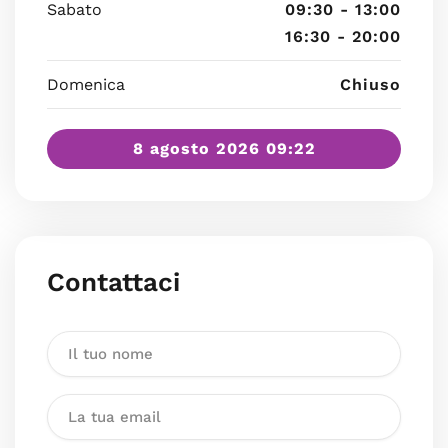
Sabato
09:30 - 13:00
16:30 - 20:00
Domenica
Chiuso
8 agosto 2026 09:22
Contattaci