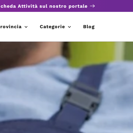
scheda Attività sul nostro portale
rovincia
Categorie
Blog