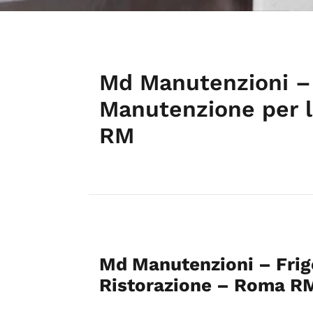
Md Manutenzioni – 
Manutenzione per l
RM
Md Manutenzioni – Frig
Ristorazione – Roma R