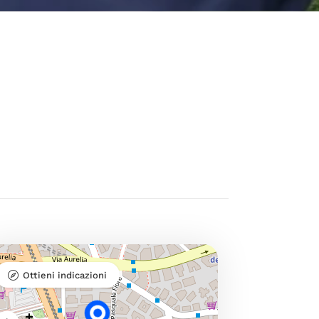
Ottieni indicazioni