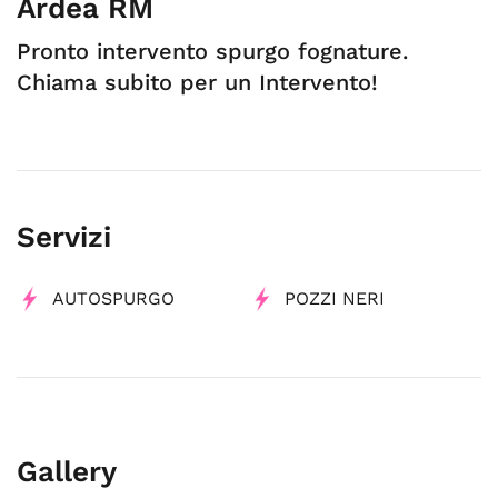
Ardea RM
Pronto intervento spurgo fognature.
Chiama subito per un Intervento!
Servizi
AUTOSPURGO
POZZI NERI
Gallery