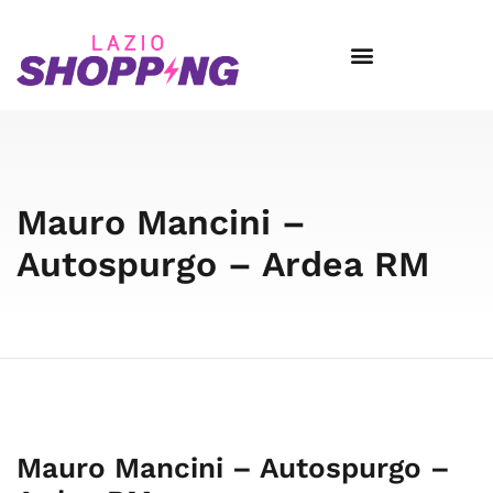
Mauro Mancini –
Autospurgo – Ardea RM
Mauro Mancini – Autospurgo –