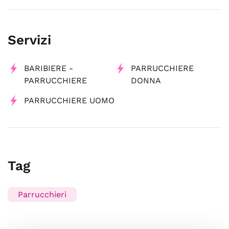
Servizi
BARIBIERE -
PARRUCCHIERE
PARRUCCHIERE
DONNA
PARRUCCHIERE UOMO
Tag
Parrucchieri