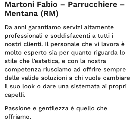
Martoni Fabio – Parrucchiere –
Mentana (RM)
Da anni garantiamo servizi altamente
professionali e soddisfacenti a tutti i
nostri clienti. Il personale che vi lavora è
molto esperto sia per quanto riguarda lo
stile che l’estetica, e con la nostra
competenza riusciamo ad offrire sempre
delle valide soluzioni a chi vuole cambiare
il suo look o dare una sistemata ai propri
capelli.
Passione e gentilezza è quello che
offriamo.