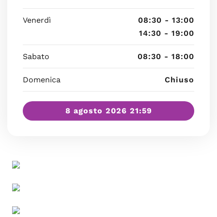
Venerdì
08:30 - 13:00
14:30 - 19:00
Sabato
08:30 - 18:00
Domenica
Chiuso
8 agosto 2026 21:59