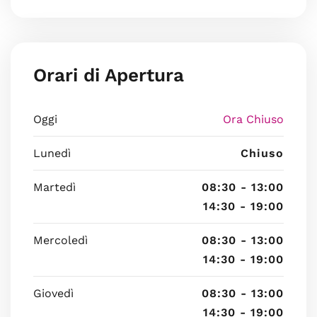
Orari di Apertura
Oggi
Ora Chiuso
Lunedì
Chiuso
Martedì
08:30 - 13:00
14:30 - 19:00
Mercoledì
08:30 - 13:00
14:30 - 19:00
Giovedì
08:30 - 13:00
14:30 - 19:00