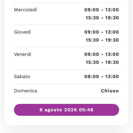
Mercoledì
09:00 - 13:00
15:30 - 19:30
Giovedì
09:00 - 13:00
15:30 - 19:30
Venerdì
09:00 - 13:00
15:30 - 19:30
Sabato
09:00 - 13:00
Domenica
Chiuso
8 agosto 2026 05:48