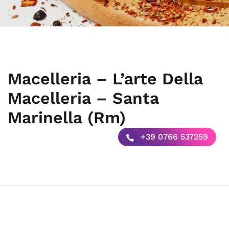
Macelleria – L’arte Della
Macelleria – Santa
Marinella (Rm)
+39 0766 537259