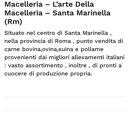
Macelleria – L’arte Della
Macelleria – Santa Marinella
(Rm)
Situato nel centro di Santa Marinella ,
nella provincia di Roma , punto vendita di
carne bovina,ovina,suina e pollame
provenienti dai migliori allevamenti italiani
: vasto assortimento , inoltre , di pronti a
cuocere di produzione propria.