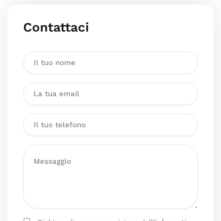
Contattaci