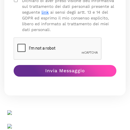
Dichiaro di aver preso visione dell’Informativa
sul trattamento dei dati personali presente al
seguente
link
ai sensi degli artt. 13 e 14 del
GDPR ed esprimo il mio consenso esplicito,
libero ed informato al trattamento dei miei
dati personali.