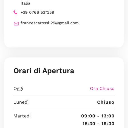
Italia
+39 0766 537259
francescarossi125@gmail.com
Orari di Apertura
Oggi
Ora Chiuso
Lunedì
Chiuso
Martedì
09:00 - 13:00
15:30 - 19:30