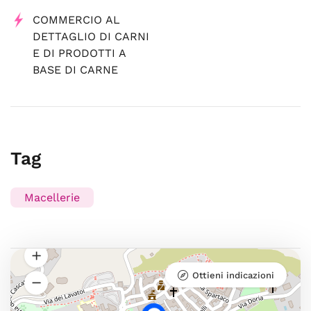
COMMERCIO AL
DETTAGLIO DI CARNI
E DI PRODOTTI A
BASE DI CARNE
Tag
Macellerie
Ottieni indicazioni