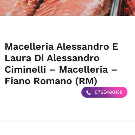
Macelleria Alessandro E
Laura Di Alessandro
Ciminelli – Macelleria –
Fiano Romano (RM)
0765480138