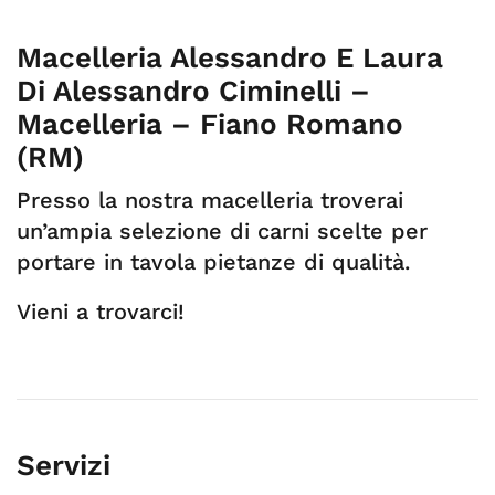
Macelleria Alessandro E Laura
Di Alessandro Ciminelli –
Macelleria – Fiano Romano
(RM)
Presso la nostra macelleria troverai
un’ampia selezione di carni scelte per
portare in tavola pietanze di qualità.
Vieni a trovarci!
Servizi