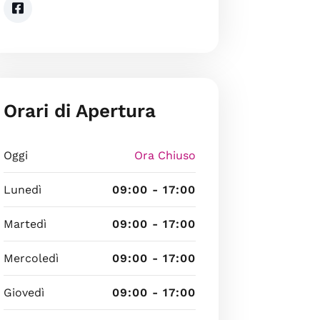
Orari di Apertura
Oggi
Ora Chiuso
Lunedì
09:00 - 17:00
Martedì
09:00 - 17:00
Mercoledì
09:00 - 17:00
Giovedì
09:00 - 17:00