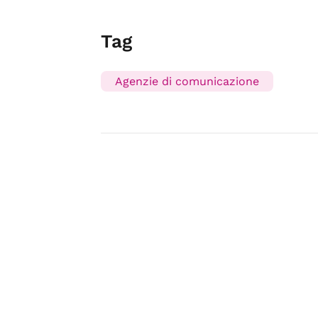
Tag
Agenzie di comunicazione