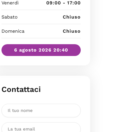
Venerdì
09:00 - 17:00
Sabato
Chiuso
Domenica
Chiuso
6 agosto 2026 20:40
Contattaci