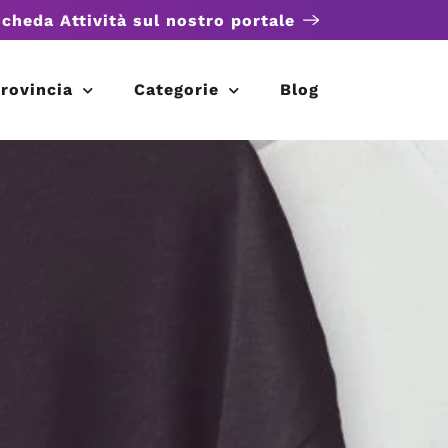
scheda Attività sul nostro portale
rovincia
Categorie
Blog