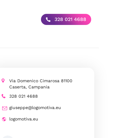
328 021 4688
Via Domenico Cimarosa 81100
Caserta, Campania
328 021 4688
giuseppe@logomotiva.eu
logomotiva.eu