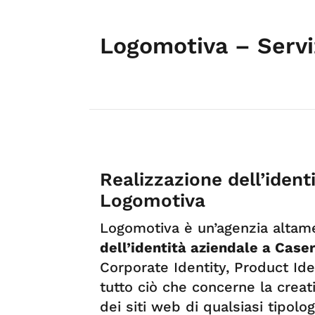
Logomotiva – Servi
Realizzazione dell’ident
Logomotiva
Logomotiva è un’agenzia altame
dell’identità aziendale a Case
Corporate Identity, Product Iden
tutto ciò che concerne la creati
dei siti web di qualsiasi tipolo