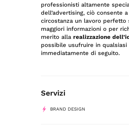
professionisti altamente special
dell’advertising, ciò consente a
circostanza un lavoro perfetto s
maggiori informazioni o per ric
merito alla
realizzazione dell’
possibile usufruire in qualsias
immediatamente di seguito.
Servizi
BRAND DESIGN