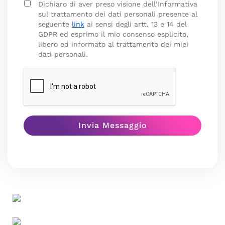
Dichiaro di aver preso visione dell’Informativa
sul trattamento dei dati personali presente al
seguente
link
ai sensi degli artt. 13 e 14 del
GDPR ed esprimo il mio consenso esplicito,
libero ed informato al trattamento dei miei
dati personali.