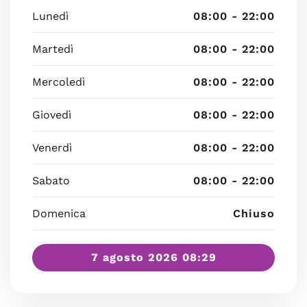
Lunedì
08:00 - 22:00
Martedì
08:00 - 22:00
Mercoledì
08:00 - 22:00
Giovedì
08:00 - 22:00
Venerdì
08:00 - 22:00
Sabato
08:00 - 22:00
Domenica
Chiuso
7 agosto 2026 08:29