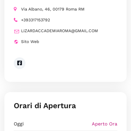
Via Albano, 46, 00179 Roma RM
+393317153792
LIZARDACCADEMIAROMA@GMAIL.COM
Sito Web
Orari di Apertura
Oggi
Aperto Ora