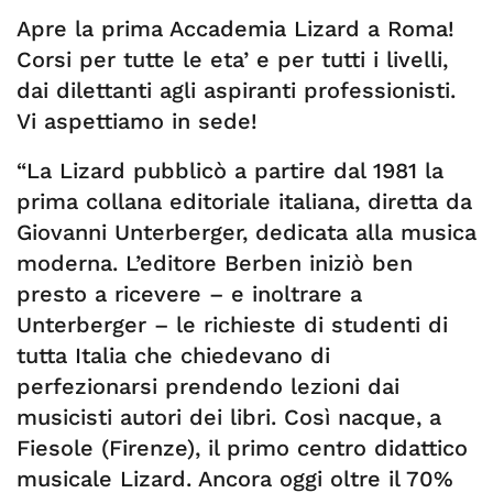
Apre la prima Accademia Lizard a Roma!
Corsi per tutte le eta’ e per tutti i livelli,
dai dilettanti agli aspiranti professionisti.
Vi aspettiamo in sede!
“La Lizard pubblicò a partire dal 1981 la
prima collana editoriale italiana, diretta da
Giovanni Unterberger, dedicata alla musica
moderna. L’editore Berben iniziò ben
presto a ricevere – e inoltrare a
Unterberger – le richieste di studenti di
tutta Italia che chiedevano di
perfezionarsi prendendo lezioni dai
musicisti autori dei libri. Così nacque, a
Fiesole (Firenze), il primo centro didattico
musicale Lizard. Ancora oggi oltre il 70%