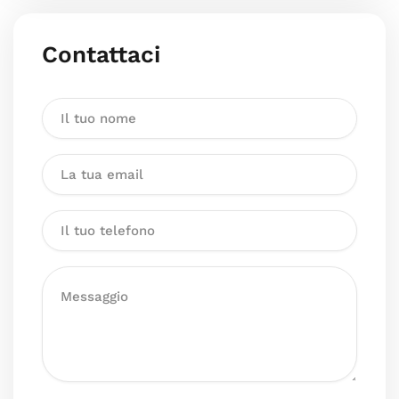
Contattaci