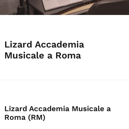
Lizard Accademia
Musicale a Roma
Lizard Accademia Musicale a
Roma (RM)