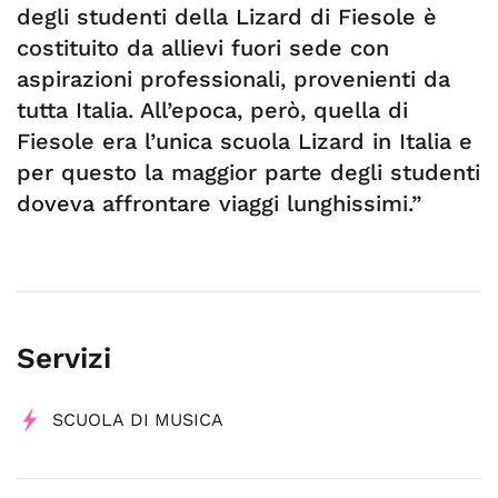
degli studenti della Lizard di Fiesole è
costituito da allievi fuori sede con
aspirazioni professionali, provenienti da
tutta Italia. All’epoca, però, quella di
Fiesole era l’unica scuola Lizard in Italia e
per questo la maggior parte degli studenti
doveva affrontare viaggi lunghissimi.”
Servizi
SCUOLA DI MUSICA