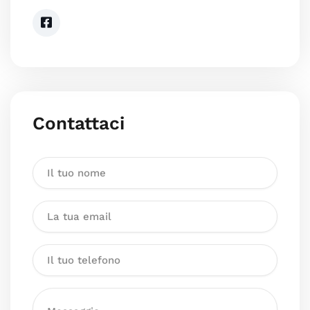
Contattaci