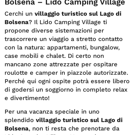
Bolsena – Lido Camping Village
Cerchi un
villaggio turistico sul Lago di
Bolsena
? Il Lido Camping Village ti
propone diverse sistemazioni per
trascorrere un viaggio a stretto contatto
con la natura: appartamenti, bungalow,
case mobili e chalet. Di certo non
mancano zone attrezzate per ospitare
roulotte e camper in piazzole autorizzate.
Perché qui ogni ospite potrà essere libero
di godersi un soggiorno in completo relax
e divertimento!
Per una vacanza speciale in uno
splendido
villaggio turistico sul Lago di
Bolsena
, non ti resta che prenotare da