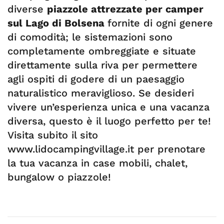
diverse
piazzole attrezzate per camper
sul Lago di Bolsena
fornite di ogni genere
di comodità; le sistemazioni sono
completamente ombreggiate e situate
direttamente sulla riva per permettere
agli ospiti di godere di un paesaggio
naturalistico meraviglioso. Se desideri
vivere un’esperienza unica e una vacanza
diversa, questo è il luogo perfetto per te!
Visita subito il sito
www.lidocampingvillage.it per prenotare
la tua vacanza in case mobili, chalet,
bungalow o piazzole!