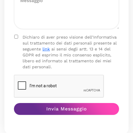
Dichiaro di aver preso visione dell’Informativa
sul trattamento dei dati personali presente al
seguente
link
ai sensi degli artt. 13 e 14 del
GDPR ed esprimo il mio consenso esplicito,
libero ed informato al trattamento dei miei
dati personali.