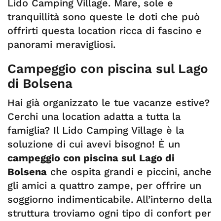
Lido Camping Village. Mare, sole e
tranquillità sono queste le doti che può
offrirti questa location ricca di fascino e
panorami meravigliosi.
Campeggio con piscina sul Lago
di Bolsena
Hai già organizzato le tue vacanze estive?
Cerchi una location adatta a tutta la
famiglia? Il Lido Camping Village è la
soluzione di cui avevi bisogno! È un
campeggio con piscina sul Lago di
Bolsena
che ospita grandi e piccini, anche
gli amici a quattro zampe, per offrire un
soggiorno indimenticabile. All’interno della
struttura troviamo ogni tipo di confort per