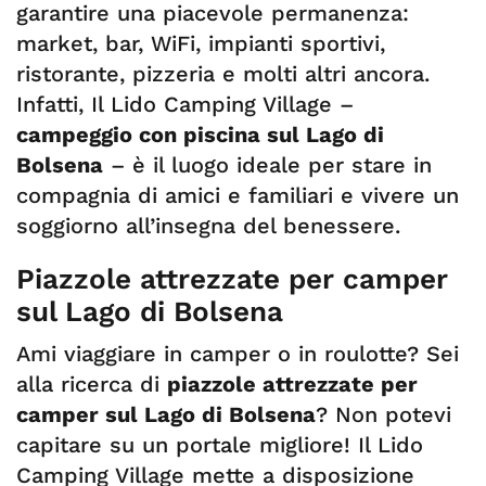
garantire una piacevole permanenza:
market, bar, WiFi, impianti sportivi,
ristorante, pizzeria e molti altri ancora.
Infatti, Il Lido Camping Village –
campeggio con piscina sul Lago di
Bolsena
– è il luogo ideale per stare in
compagnia di amici e familiari e vivere un
soggiorno all’insegna del benessere.
Piazzole attrezzate per camper
sul Lago di Bolsena
Ami viaggiare in camper o in roulotte? Sei
alla ricerca di
piazzole attrezzate per
camper sul Lago di Bolsena
? Non potevi
capitare su un portale migliore! Il Lido
Camping Village mette a disposizione