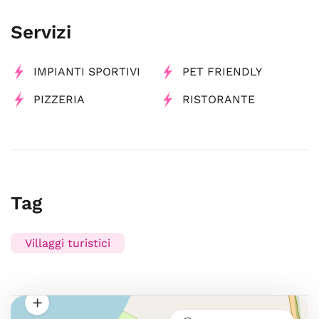
Servizi
IMPIANTI SPORTIVI
PET FRIENDLY
PIZZERIA
RISTORANTE
Tag
Villaggi turistici