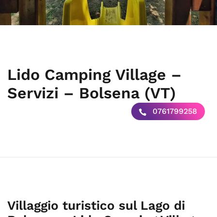
Lido Camping Village –
Servizi – Bolsena (VT)
0761799258
Villaggio turistico sul Lago di