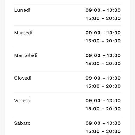
Lunedì
09:00 - 13:00
15:00 - 20:00
Martedì
09:00 - 13:00
15:00 - 20:00
Mercoledì
09:00 - 13:00
15:00 - 20:00
Giovedì
09:00 - 13:00
15:00 - 20:00
Venerdì
09:00 - 13:00
15:00 - 20:00
Sabato
09:00 - 13:00
15:00 - 20:00