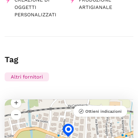
OGGETTI
ARTIGIANALE
PERSONALIZZATI
Tag
Altri fornitori
Ottieni indicazioni