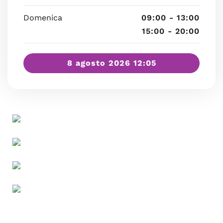
Domenica
09:00 - 13:00
15:00 - 20:00
8 agosto 2026 12:05