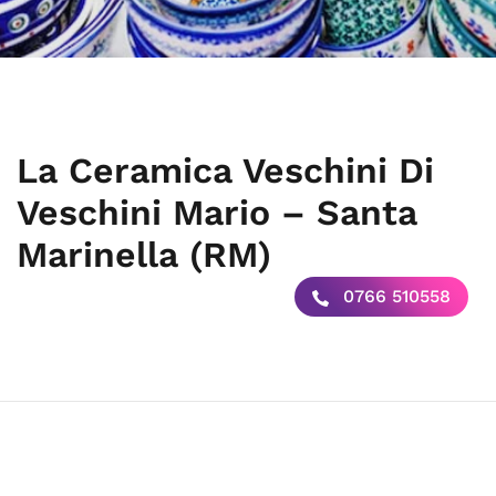
La Ceramica Veschini Di
Veschini Mario – Santa
Marinella (RM)
0766 510558