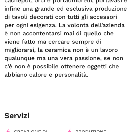
cachepot, orci e portaombrelli, portavasi e
infine una grande ed esclusiva produzione
di tavoli decorati con tutti gli accessori
per ogni esigenza. La volontà dell’azienda
è non accontentarsi mai di quello che
viene fatto ma cercare sempre di
migliorarsi, la ceramica non è un lavoro
qualunque ma una vera passione, se non
c’è non è possibile ottenere oggetti che
abbiano calore e personalità.
Servizi
CREAZIONE DI
PRODUZIONE