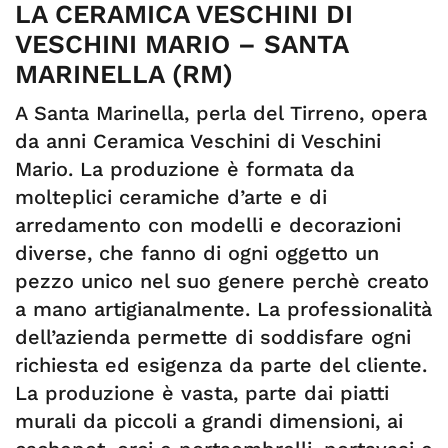
LA CERAMICA VESCHINI DI
VESCHINI MARIO – SANTA
MARINELLA (RM)
A Santa Marinella, perla del Tirreno, opera
da anni Ceramica Veschini di Veschini
Mario. La produzione è formata da
molteplici ceramiche d’arte e di
arredamento con modelli e decorazioni
diverse, che fanno di ogni oggetto un
pezzo unico nel suo genere perchè creato
a mano artigianalmente. La professionalità
dell’azienda permette di soddisfare ogni
richiesta ed esigenza da parte del cliente.
La produzione è vasta, parte dai piatti
murali da piccoli a grandi dimensioni, ai