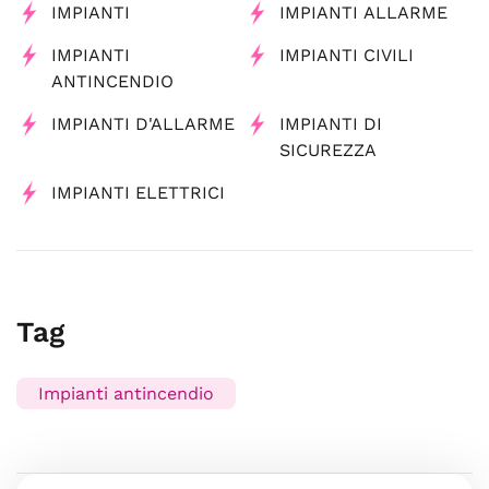
IMPIANTI
IMPIANTI ALLARME
IMPIANTI
IMPIANTI CIVILI
ANTINCENDIO
IMPIANTI D'ALLARME
IMPIANTI DI
SICUREZZA
IMPIANTI ELETTRICI
Tag
Impianti antincendio