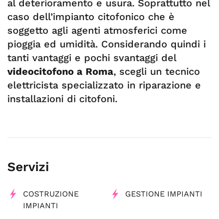
al deterioramento e usura. Soprattutto nel
caso dell’impianto citofonico che è
soggetto agli agenti atmosferici come
pioggia ed umidità. Considerando quindi i
tanti vantaggi e pochi svantaggi del
videocitofono a Roma
, scegli un tecnico
elettricista specializzato in riparazione e
installazioni di citofoni.
Servizi
COSTRUZIONE
GESTIONE IMPIANTI
IMPIANTI