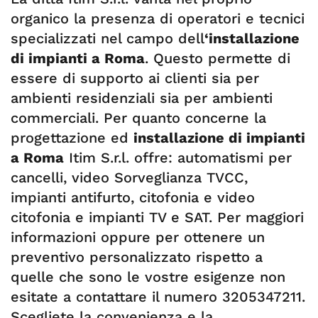
organico la presenza di operatori e tecnici
specializzati nel campo dell
‘installazione
di impianti a Roma
. Questo permette di
essere di supporto ai clienti sia per
ambienti residenziali sia per ambienti
commerciali. Per quanto concerne la
progettazione ed
installazione di impianti
a Roma
Itim S.r.l. offre: automatismi per
cancelli, video Sorveglianza TVCC,
impianti antifurto, citofonia e video
citofonia e impianti TV e SAT. Per maggiori
informazioni oppure per ottenere un
preventivo personalizzato rispetto a
quelle che sono le vostre esigenze non
esitate a contattare il numero 3205347211.
Scegliete la convenienza e la