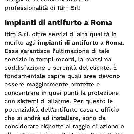
professionalità di Itim Srl!
Impianti di antifurto a Roma
Itim S.r.l. offre servizi di alta qualità in
merito agli
impianti di antifurto a Roma
.
Essa garantisce l’ultimazione di tale
servizio in tempi record, la massima
soddisfazione e serenità del cliente. È
fondamentale capire quali aree devono
essere maggiormente protette e
concentrare in quei punti la protezione
con sistemi di allarme. Per questo le
potenzialità dell’antifurto casa o ufficio
che si andrà ad installare, sono da
considerare rispetto al raggio di azione e