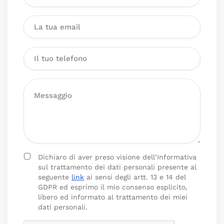
Dichiaro di aver preso visione dell’Informativa
sul trattamento dei dati personali presente al
seguente
link
ai sensi degli artt. 13 e 14 del
GDPR ed esprimo il mio consenso esplicito,
libero ed informato al trattamento dei miei
dati personali.