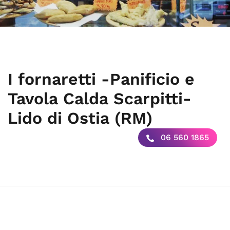
I fornaretti -Panificio e
Tavola Calda Scarpitti-
Lido di Ostia (RM)
06 560 1865