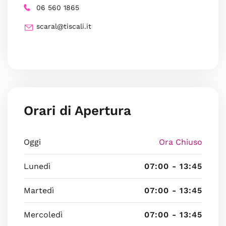
06 560 1865
scaral@tiscali.it
Orari di Apertura
Oggi
Ora Chiuso
Lunedì
07:00 - 13:45
Martedì
07:00 - 13:45
Mercoledì
07:00 - 13:45