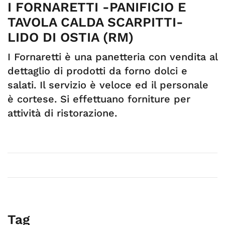
I FORNARETTI -PANIFICIO E
TAVOLA CALDA SCARPITTI-
LIDO DI OSTIA (RM)
I Fornaretti è una panetteria con vendita al
dettaglio di prodotti da forno dolci e
salati. Il servizio è veloce ed il personale
è cortese. Si effettuano forniture per
attività di ristorazione.
Tag