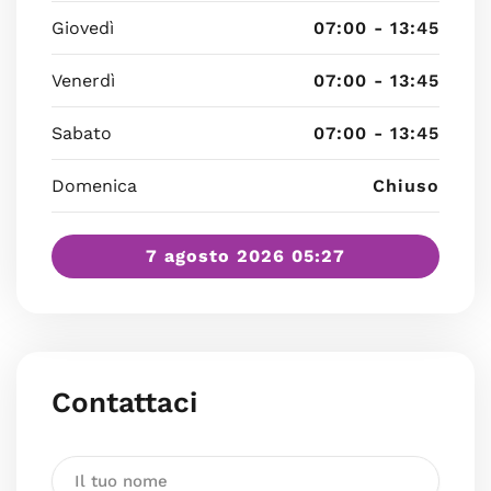
Giovedì
07:00 - 13:45
Venerdì
07:00 - 13:45
Sabato
07:00 - 13:45
Domenica
Chiuso
7 agosto 2026 05:27
Contattaci