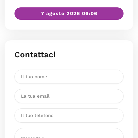
7 agosto 2026 06:06
Contattaci