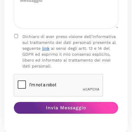
Dichiaro di aver preso visione dell’Informativa
sul trattamento dei dati personali presente al
seguente
link
ai sensi degli artt. 13 e 14 del
GDPR ed esprimo il mio consenso esplicito,
libero ed informato al trattamento dei miei
dati personali.