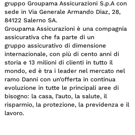
gruppo Groupama Assicurazioni S.p.A con
sede in Via Generale Armando Diaz, 28,
84122 Salerno SA.
Groupama Assicurazioni è una compagnia
assicurativa che fa parte di un
gruppo assicurativo di dimensione
internazionale, con più di cento anni di
storia e 13 milioni di clienti in tutto il
mondo, ed è tra i leader nel mercato nel
ramo Danni con un’offerta in continua
evoluzione in tutte le principali aree di
bisogno: la casa, l’auto, la salute, il
risparmio, la protezione, la previdenza e il
lavoro.