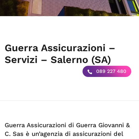
Guerra Assicurazioni –
Servizi – Salerno (SA)
089 227 480
Guerra Assicurazioni di Guerra Giovanni &
C. Sas è un’agenzia di assicurazioni del