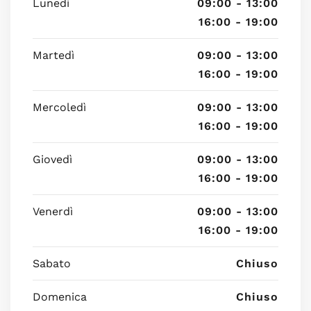
Lunedì
09:00 - 13:00
16:00 - 19:00
Martedì
09:00 - 13:00
16:00 - 19:00
Mercoledì
09:00 - 13:00
16:00 - 19:00
Giovedì
09:00 - 13:00
16:00 - 19:00
Venerdì
09:00 - 13:00
16:00 - 19:00
Sabato
Chiuso
Domenica
Chiuso