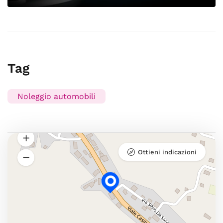
Tag
Noleggio automobili
Ottieni indicazioni