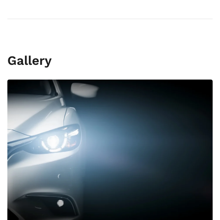
Gallery