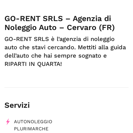
GO-RENT SRLS – Agenzia di
Noleggio Auto – Cervaro (FR)
GO-RENT SRLS è l’agenzia di noleggio
auto che stavi cercando. Mettiti alla guida
dell’auto che hai sempre sognato e
RIPARTI IN QUARTA!
Servizi
AUTONOLEGGIO
PLURIMARCHE