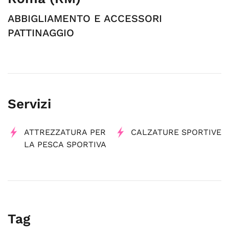
ABBIGLIAMENTO E ACCESSORI
PATTINAGGIO
Servizi
ATTREZZATURA PER
CALZATURE SPORTIVE
LA PESCA SPORTIVA
Tag