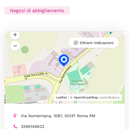
Negozi di abbigliamento
Ottieni indicazioni
Leaflet
| ©
OpenStreetMap
contributors
Via Nomentana, 1087, 00137 Roma RM
3296148622