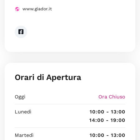
www.giador.it
Orari di Apertura
Oggi
Ora Chiuso
Lunedì
10:00 - 13:00
14:00 - 19:00
Martedì
10:00 - 13:00