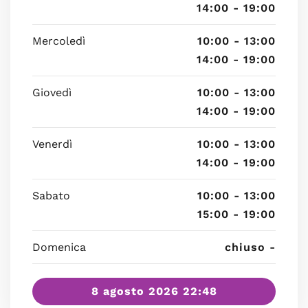
14:00 - 19:00
Mercoledì
10:00 - 13:00
14:00 - 19:00
Giovedì
10:00 - 13:00
14:00 - 19:00
Venerdì
10:00 - 13:00
14:00 - 19:00
Sabato
10:00 - 13:00
15:00 - 19:00
Domenica
chiuso -
8 agosto 2026 22:48