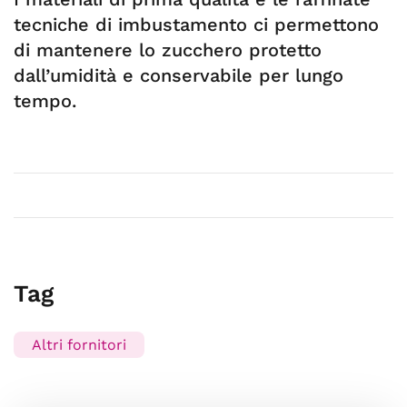
tecniche di imbustamento ci permettono
di mantenere lo zucchero protetto
dall’umidità e conservabile per lungo
tempo.
Tag
Altri fornitori