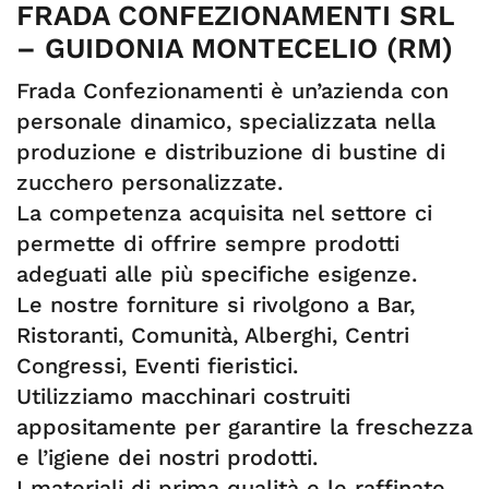
FRADA CONFEZIONAMENTI SRL
– GUIDONIA MONTECELIO (RM)
Frada Confezionamenti è un’azienda con
personale dinamico, specializzata nella
produzione e distribuzione di bustine di
zucchero personalizzate.
La competenza acquisita nel settore ci
permette di offrire sempre prodotti
adeguati alle più specifiche esigenze.
Le nostre forniture si rivolgono a Bar,
Ristoranti, Comunità, Alberghi, Centri
Congressi, Eventi fieristici.
Utilizziamo macchinari costruiti
appositamente per garantire la freschezza
e l’igiene dei nostri prodotti.
I materiali di prima qualità e le raffinate