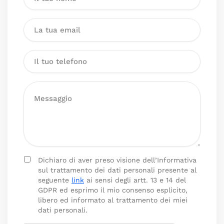
Dichiaro di aver preso visione dell’Informativa
sul trattamento dei dati personali presente al
seguente
link
ai sensi degli artt. 13 e 14 del
GDPR ed esprimo il mio consenso esplicito,
libero ed informato al trattamento dei miei
dati personali.