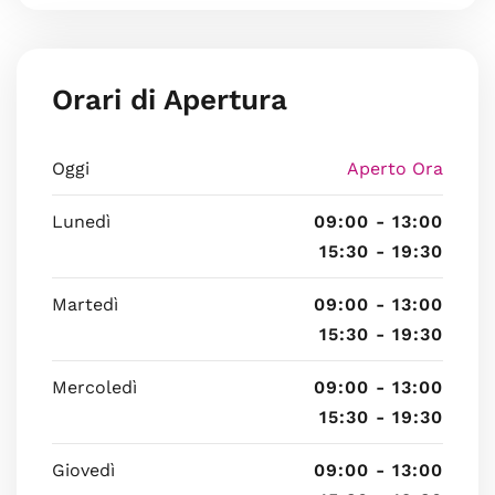
Orari di Apertura
Oggi
Aperto Ora
Lunedì
09:00 - 13:00
15:30 - 19:30
Martedì
09:00 - 13:00
15:30 - 19:30
Mercoledì
09:00 - 13:00
15:30 - 19:30
Giovedì
09:00 - 13:00