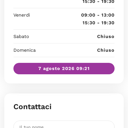
15:30 - 19:30
Venerdì
09:00 - 13:00
15:30 - 19:30
Sabato
Chiuso
Domenica
Chiuso
7 agosto 2026 09:21
Contattaci