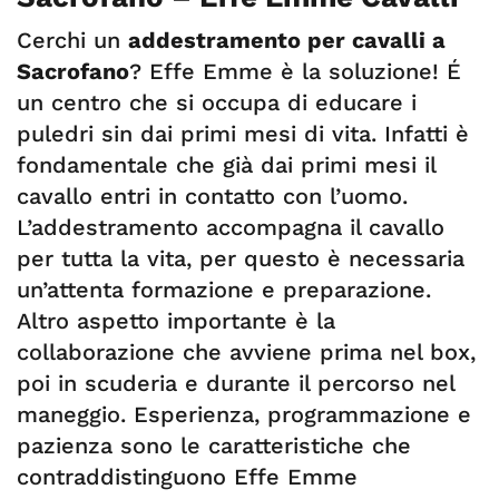
Cerchi un
addestramento per cavalli a
Sacrofano
? Effe Emme è la soluzione! É
un centro che si occupa di educare i
puledri sin dai primi mesi di vita. Infatti è
fondamentale che già dai primi mesi il
cavallo entri in contatto con l’uomo.
L’addestramento accompagna il cavallo
per tutta la vita, per questo è necessaria
un’attenta formazione e preparazione.
Altro aspetto importante è la
collaborazione che avviene prima nel box,
poi in scuderia e durante il percorso nel
maneggio. Esperienza, programmazione e
pazienza sono le caratteristiche che
contraddistinguono Effe Emme