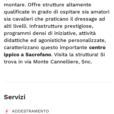
montare. Offre strutture altamente
qualificate in grado di ospitare sia amatori
sia cavalieri che praticano il dressage ad
alti livelli. Infrastrutture prestigiose,
programmi densi di iniziative, attività
didattiche ed agonistiche personalizzate,
caratterizzano questo importante
centro
ippico a Sacrofano
. Visita la struttura! Si
trova in via Monte Cannelliere, Snc.
Servizi
ADDESTRAMENTO