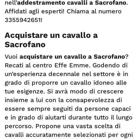
nell’
addestramento cavalli a Sacrofano
.
Affidati agli esperti! Chiama al numero
3355942651!
Acquistare un cavallo a
Sacrofano
Vuoi
acquistare un cavallo a Sacrofano
?
Recati al centro Effe Emme. Godendo di
un’esperienza decennale nel settore è in
grado di proporre un cavallo idoneo alle
tue esigenze. Si avrà modo di crescere
insieme a lui con la consapevolezza di
essere sempre seguiti da persone capaci
e in grado di aiutarti durante tutto il lungo
percorso. Propone una vasta scelta di
cavalli accuratamente selezionati per ogni