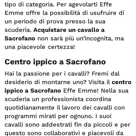
tipo di categoria. Per agevolarti Effe
Emme offre la possibilità di usufruire di
un periodo di prova presso la sua
scuderia.
Acquistare un cavallo a
Sacrofano
non sarà più un’incognita, ma
una piacevole certezza!
Centro ippico a Sacrofano
Hai la passione per i cavalli? Fremi dal
desiderio di montarne uno? Visita il
centro
ippico a Sacrofano
Effe Emme! Nella sua
scuderia un professionista coordina
quotidianamente il lavoro dei cavalli con
programmi mirati per ognuno. I suoi
cavalli sono addestrati fin da piccoli e per
questo sono collaborativi e piacevoli da