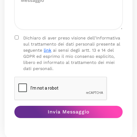
Dichiaro di aver preso visione dell’Informativa
sul trattamento dei dati personali presente al
seguente
link
ai sensi degli artt. 13 e 14 del
GDPR ed esprimo il mio consenso esplicito,
libero ed informato al trattamento dei miei
dati personali.