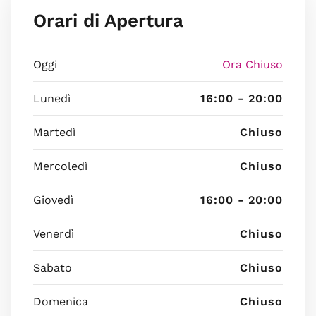
Orari di Apertura
Oggi
Ora Chiuso
Lunedì
16:00 - 20:00
Martedì
Chiuso
Mercoledì
Chiuso
Giovedì
16:00 - 20:00
Venerdì
Chiuso
Sabato
Chiuso
Domenica
Chiuso