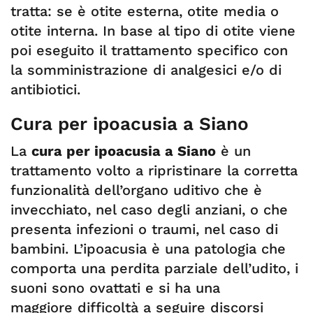
tratta: se è otite esterna, otite media o
otite interna. In base al tipo di otite viene
poi eseguito il trattamento specifico con
la somministrazione di analgesici e/o di
antibiotici.
Cura per ipoacusia a Siano
La
cura per ipoacusia a Siano
è un
trattamento volto a ripristinare la corretta
funzionalità dell’organo uditivo che è
invecchiato, nel caso degli anziani, o che
presenta infezioni o traumi, nel caso di
bambini. L’ipoacusia è una patologia che
comporta una perdita parziale dell’udito, i
suoni sono ovattati e si ha una
maggiore difficoltà a seguire discorsi