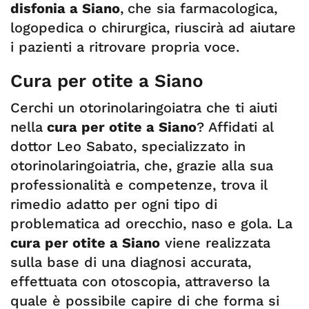
disfonia a Siano
,
che sia farmacologica,
logopedica o chirurgica, riuscirà ad aiutare
i pazienti a ritrovare propria voce.
Cura per otite a Siano
Cerchi un otorinolaringoiatra che ti aiuti
nella
cura per otite a Siano
? Affidati al
dottor Leo Sabato, specializzato in
otorinolaringoiatria, che, grazie alla sua
professionalità e competenze, trova il
rimedio adatto per ogni tipo di
problematica ad orecchio, naso e gola. La
cura per otite a Siano
viene realizzata
sulla base di una diagnosi accurata,
effettuata con otoscopia, attraverso la
quale è possibile capire di che forma si