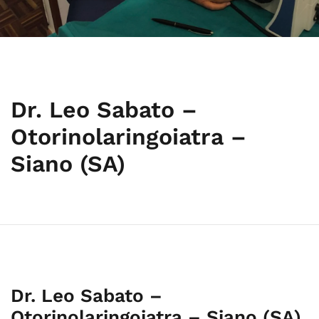
Dr. Leo Sabato –
Otorinolaringoiatra –
Siano (SA)
Dr. Leo Sabato –
Otorinolaringoiatra – Siano (SA)