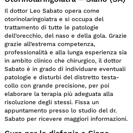
Il dottor Leo Sabato opera come
otorinolaringoiatra e si occupa del
trattamento di tutte le patologie
dell’orecchio, del naso e della gola. Grazie
grazie all’estrema competenza,
professionalità e alla lunga esperienza sia
in ambito clinico che chirurgico, il dottor
Sabato è in grado di individuare eventuali
patologie e disturbi del distretto testa-
collo con grande precisione, per poi
elaborare la terapia più adeguata alla
risoluzione degli stessi. Fissa un
appuntamento presso lo studio del dr.
Sabato per ricevere maggiori informazioni.