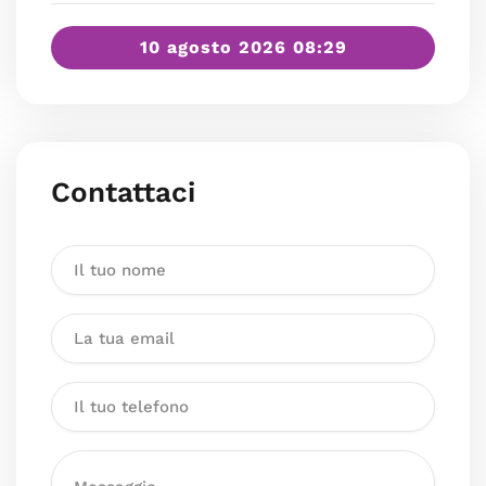
10 agosto 2026 08:29
Contattaci