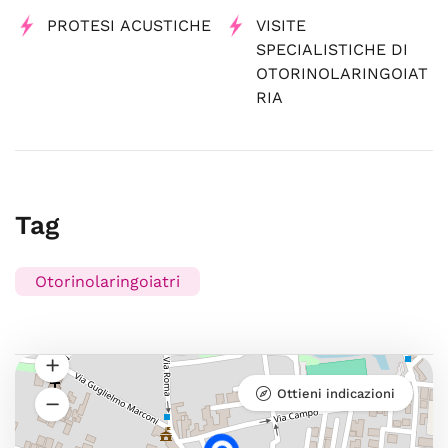
PROTESI ACUSTICHE
VISITE
SPECIALISTICHE DI
OTORINOLARINGOIAT
RIA
Tag
Otorinolaringoiatri
Ottieni indicazioni