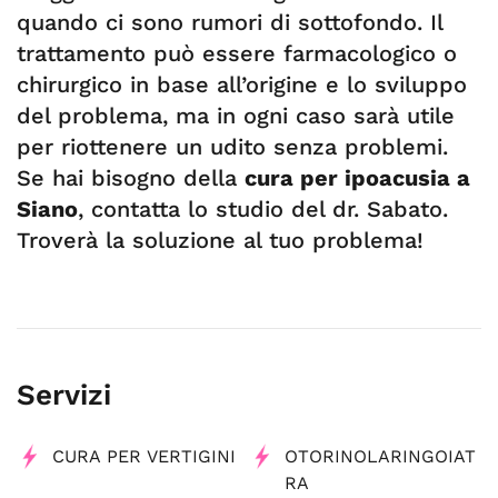
quando ci sono rumori di sottofondo. Il
trattamento può essere farmacologico o
chirurgico in base all’origine e lo sviluppo
del problema, ma in ogni caso sarà utile
per riottenere un udito senza problemi.
Se hai bisogno della
cura per ipoacusia a
Siano
, contatta lo studio del dr. Sabato.
Troverà la soluzione al tuo problema!
Servizi
CURA PER VERTIGINI
OTORINOLARINGOIAT
RA