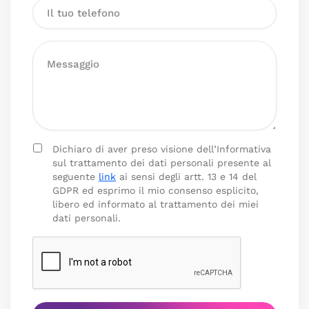
Dichiaro di aver preso visione dell’Informativa
sul trattamento dei dati personali presente al
seguente
link
ai sensi degli artt. 13 e 14 del
GDPR ed esprimo il mio consenso esplicito,
libero ed informato al trattamento dei miei
dati personali.