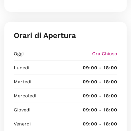
Orari di Apertura
Oggi
Ora Chiuso
Lunedì
09:00 - 18:00
Martedì
09:00 - 18:00
Mercoledì
09:00 - 18:00
Giovedì
09:00 - 18:00
Venerdì
09:00 - 18:00