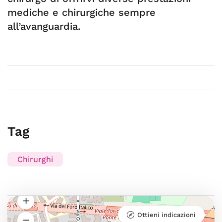
mediche e chirurgiche sempre
all’avanguardia.
Tag
Chirurghi
Ottieni indicazioni