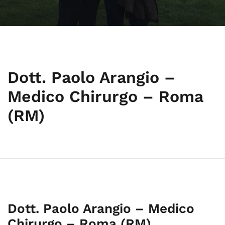
Dott. Paolo Arangio –
Medico Chirurgo – Roma
(RM)
Dott. Paolo Arangio – Medico
Chirurgo – Roma (RM)