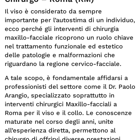
Il viso è considerato da sempre
importante per l’autostima di un individuo,
ecco perché gli interventi di chirurgia
maxillo-facciale ricoprono un ruolo chiave
nel trattamento funzionale ed estetico
delle patologie e malformazioni che
riguardano la regione cervico-facciale.
A tale scopo, è fondamentale affidarsi a
professionisti del settore come il Dr. Paolo
Arangio, specializzato soprattutto in
interventi chirurgici Maxillo-facciali a
Roma per il viso e il collo. Le conoscenze
maturate nel corso degli anni, unite
all’esperienza diretta, permettono al
chirurgo di offrirvi diverse prestazioni