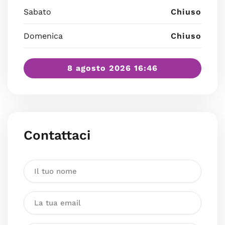
Sabato
Chiuso
Domenica
Chiuso
8 agosto 2026 16:46
Contattaci