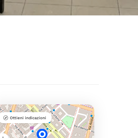
Ottieni indicazioni