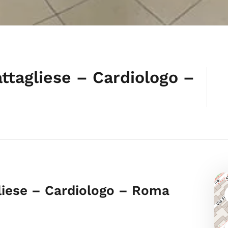
ttagliese – Cardiologo –
gliese – Cardiologo – Roma