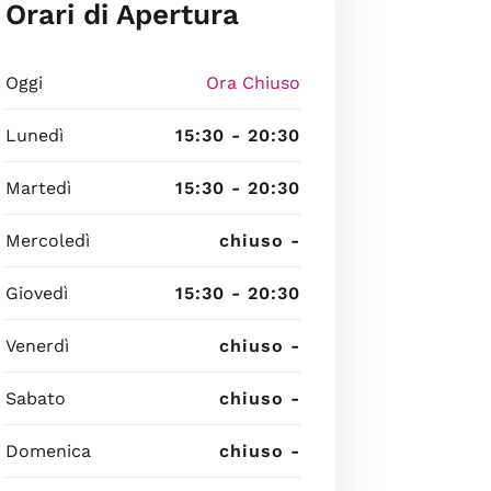
Orari di Apertura
Oggi
Ora Chiuso
Lunedì
15:30 - 20:30
Martedì
15:30 - 20:30
Mercoledì
chiuso -
Giovedì
15:30 - 20:30
Venerdì
chiuso -
Sabato
chiuso -
Domenica
chiuso -