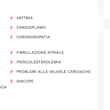
ARITMIA
CARDIOPLAMO
CORONAROPATIA
FIBRILLAZIONE ATRIALE
IPERCOLESTEROLEMIA
PROBLEMI ALLE VALVOLE CARDIACHE
SINCOPE
ACA