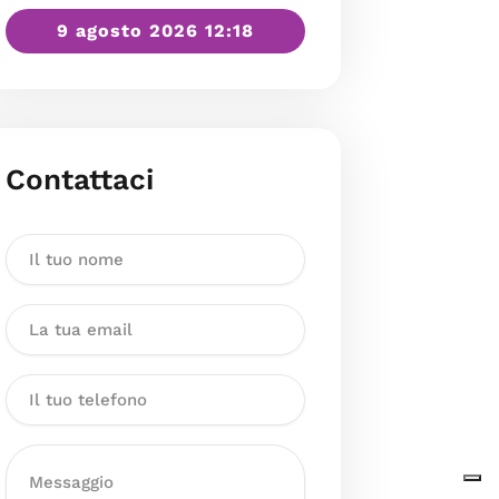
9 agosto 2026 12:18
Contattaci