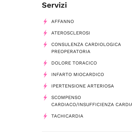
Servizi
AFFANNO
ATEROSCLEROSI
CONSULENZA CARDIOLOGICA
PREOPERATORIA
DOLORE TORACICO
INFARTO MIOCARDICO
IPERTENSIONE ARTERIOSA
SCOMPENSO
CARDIACO/INSUFFICIENZA CARDI
TACHICARDIA